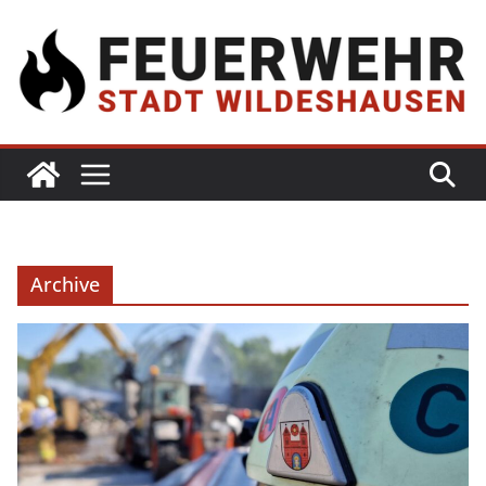
Archive