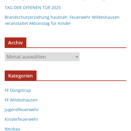
TAG DER OFFENEN TÜR 2025
Brandschutzerziehung hautnah: Feuerwehr Wildeshausen
veranstaltet Aktionstag für Kinder
Archiv
Kategorien
FF Düngstrup
FF Wildeshausen
Jugendfeuerwehr
Kinderfeuerwehr
Neubau