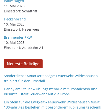
Baum sägen
11. Mai 2025
Einsatzort: Schaftrift
Heckenbrand
10. Mai 2025
Einsatzort: Hasenweg
Brennender PKW
10. Mai 2025
Einsatzort: Autobahn A1
Neueste Beiträge
Sonderdienst Motorkettensäge: Feuerwehr Wildeshausen
trainiert für den Ernstfall
Handy am Steuer – Übungsszenario mit Frontalcrash und
Busunfall stellt Feuerwehr auf die Probe
Ein Stein für die Ewigkeit – Feuerwehr Wildeshausen feiert
130-jähriges Bestehen mit besonderem Jubiläumsgeschenk