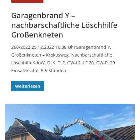
Garagenbrand Y –
nachbarschaftliche Löschhilfe
Großenkneten
260/2022 25.12.2022 16:38 UhrGaragenbrand Y,
Großenkneten – Krokusweg, Nachbarschaftliche
LöschhilfeKdoW, DLK, TLF, GW-L2, LF 20, GW-P, 29
Einsatzkräfte, 5,5 Stunden
Weiterlesen