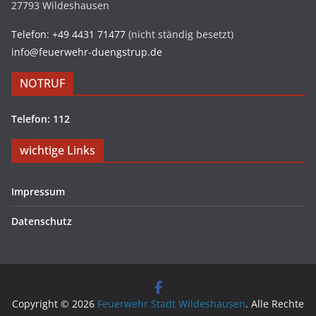
27793 Wildeshausen
Telefon: +49 4431 71477
(nicht ständig besetzt)
info@feuerwehr-duengstrup.de
NOTRUF
Telefon: 112
wichtige Links
Impressum
Datenschutz
Copyright © 2026
Feuerwehr Stadt Wildeshausen
. Alle Rechte