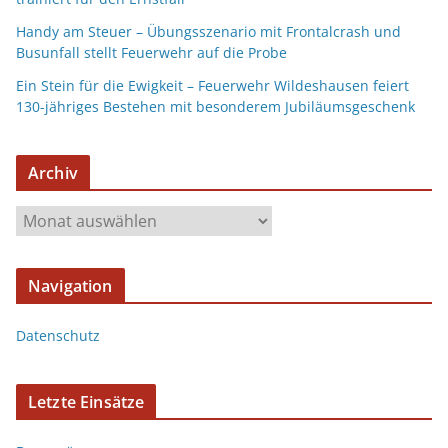
Handy am Steuer – Übungsszenario mit Frontalcrash und
Busunfall stellt Feuerwehr auf die Probe
Ein Stein für die Ewigkeit – Feuerwehr Wildeshausen feiert
130-jähriges Bestehen mit besonderem Jubiläumsgeschenk
Archiv
Navigation
Datenschutz
Letzte Einsätze