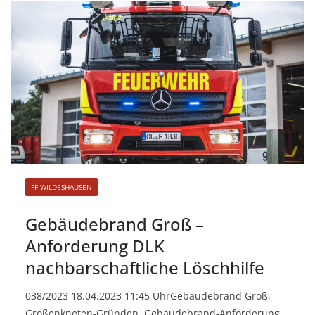
FF WILDESHAUSEN
Gebäudebrand Groß –
Anforderung DLK
nachbarschaftliche Löschhilfe
038/2023 18.04.2023 11:45 UhrGebäudebrand Groß,
Großenkneten-Gründen, Gebäudebrand-Anforderung