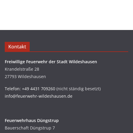
Kontakt
Freiwillige Feuerwehr der Stadt Wildeshausen
Krandelstraße 28
27793 Wildeshausen
Telefon: +49 4431 709260
(nicht ständig besetzt)
info@feuerwehr-wildeshausen.de
Feuerwehrhaus Düngstrup
Bauerschaft Düngstrup 7