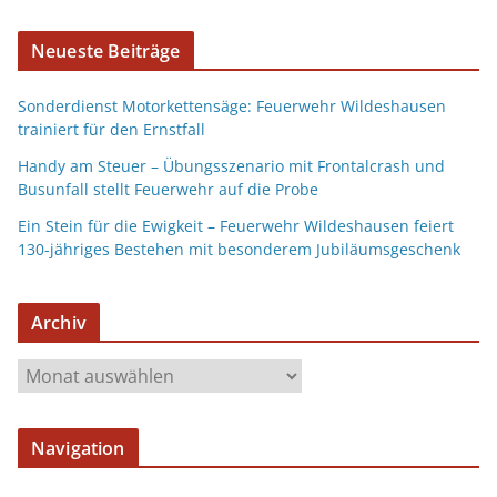
Neueste Beiträge
Sonderdienst Motorkettensäge: Feuerwehr Wildeshausen
trainiert für den Ernstfall
Handy am Steuer – Übungsszenario mit Frontalcrash und
Busunfall stellt Feuerwehr auf die Probe
Ein Stein für die Ewigkeit – Feuerwehr Wildeshausen feiert
130-jähriges Bestehen mit besonderem Jubiläumsgeschenk
Archiv
Navigation