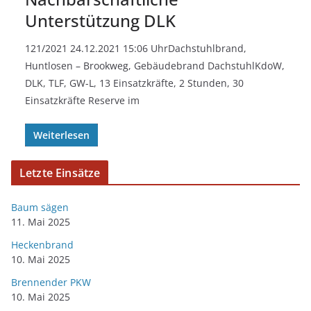
Unterstützung DLK
121/2021 24.12.2021 15:06 UhrDachstuhlbrand,
Huntlosen – Brookweg, Gebäudebrand DachstuhlKdoW,
DLK, TLF, GW-L, 13 Einsatzkräfte, 2 Stunden, 30
Einsatzkräfte Reserve im
Weiterlesen
Letzte Einsätze
Baum sägen
11. Mai 2025
Heckenbrand
10. Mai 2025
Brennender PKW
10. Mai 2025