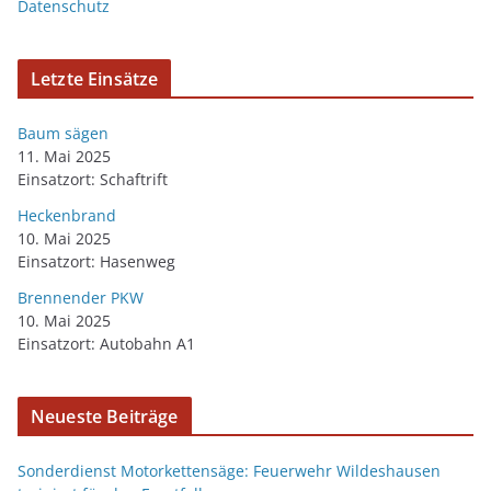
Datenschutz
Letzte Einsätze
Baum sägen
11. Mai 2025
Einsatzort: Schaftrift
Heckenbrand
10. Mai 2025
Einsatzort: Hasenweg
Brennender PKW
10. Mai 2025
Einsatzort: Autobahn A1
Neueste Beiträge
Sonderdienst Motorkettensäge: Feuerwehr Wildeshausen