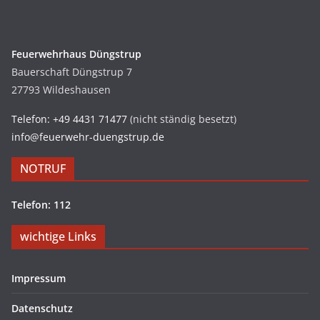
Feuerwehrhaus Düngstrup
Bauerschaft Düngstrup 7
27793 Wildeshausen
Telefon: +49 4431 71477
(nicht ständig besetzt)
info@feuerwehr-duengstrup.de
NOTRUF
Telefon: 112
wichtige Links
Impressum
Datenschutz