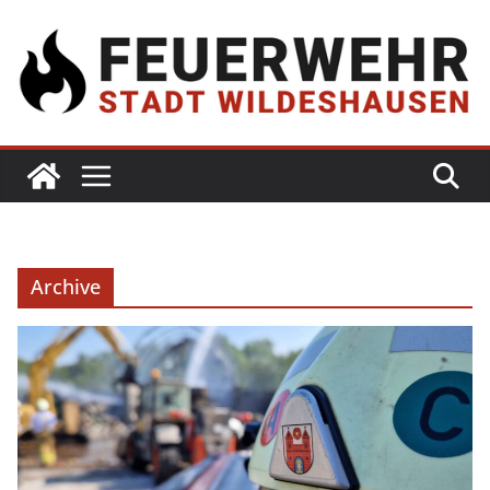
Archive