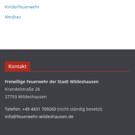
Kinderfeuerwehr
Neubau
Kontakt
Freiwillige Feuerwehr der Stadt Wildeshausen
Krandelstraße 28
27793 Wildeshausen
Telefon: +49 4431 709260
(nicht ständig besetzt)
info@feuerwehr-wildeshausen.de