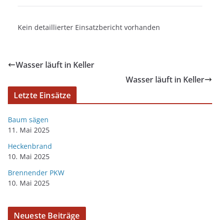
Kein detaillierter Einsatzbericht vorhanden
Wasser läuft in Keller
Wasser läuft in Keller
Letzte Einsätze
Baum sägen
11. Mai 2025
Heckenbrand
10. Mai 2025
Brennender PKW
10. Mai 2025
Neueste Beiträge