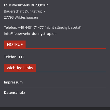
Feuerwehrhaus Düngstrup
Bauerschaft Düngstrup 7
27793 Wildeshausen
Telefon: +49 4431 71477
(nicht ständig besetzt)
info@feuerwehr-duengstrup.de
NOTRUF
Telefon: 112
wichtige Links
Impressum
Datenschutz