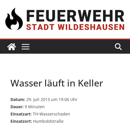
Wasser läuft in Keller
Datum:
29. Juli 2013 um 19:06 Uhr
Dauer:
9 Minuten
Einsatzart:
TH-Wasserschaden
Einsatzort:
Humboldstraße