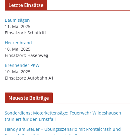
Letzte Einsätze
Baum sägen
11. Mai 2025
Einsatzort: Schaftrift
Heckenbrand
10. Mai 2025
Einsatzort: Hasenweg
Brennender PKW
10. Mai 2025
Einsatzort: Autobahn A1
Neueste Beiträge
Sonderdienst Motorkettensäge: Feuerwehr Wildeshausen
trainiert für den Ernstfall
Handy am Steuer – Übungsszenario mit Frontalcrash und