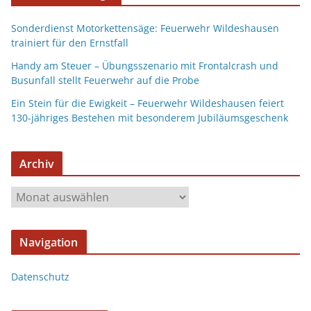
Sonderdienst Motorkettensäge: Feuerwehr Wildeshausen
trainiert für den Ernstfall
Handy am Steuer – Übungsszenario mit Frontalcrash und
Busunfall stellt Feuerwehr auf die Probe
Ein Stein für die Ewigkeit – Feuerwehr Wildeshausen feiert
130-jähriges Bestehen mit besonderem Jubiläumsgeschenk
Archiv
Navigation
Datenschutz