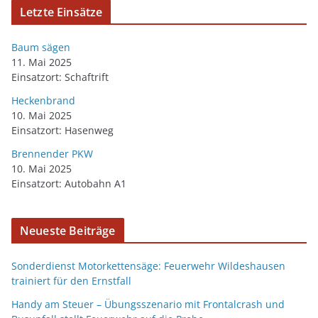
Letzte Einsätze
Baum sägen
11. Mai 2025
Einsatzort: Schaftrift
Heckenbrand
10. Mai 2025
Einsatzort: Hasenweg
Brennender PKW
10. Mai 2025
Einsatzort: Autobahn A1
Neueste Beiträge
Sonderdienst Motorkettensäge: Feuerwehr Wildeshausen
trainiert für den Ernstfall
Handy am Steuer – Übungsszenario mit Frontalcrash und