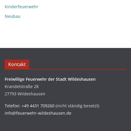
Kinderfeuerwehr
Neubau
Kontakt
Freiwillige Feuerwehr der Stadt Wildeshausen
Krandelstraße 28
27793 Wildeshausen
Telefon: +49 4431 709260
(nicht ständig besetzt)
info@feuerwehr-wildeshausen.de