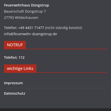
Feuerwehrhaus Düngstrup
Bauerschaft Düngstrup 7
27793 Wildeshausen
Telefon: +49 4431 71477
(nicht ständig besetzt)
info@feuerwehr-duengstrup.de
NOTRUF
Telefon: 112
wichtige Links
Impressum
Datenschutz