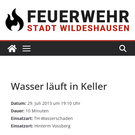
Wasser läuft in Keller
Datum:
29. Juli 2013 um 19:10 Uhr
Dauer:
10 Minuten
Einsatzart:
TH-Wasserschaden
Einsatzort:
Hinterm Vossberg