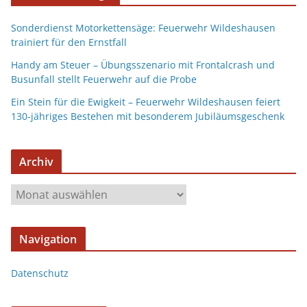
Sonderdienst Motorkettensäge: Feuerwehr Wildeshausen
trainiert für den Ernstfall
Handy am Steuer – Übungsszenario mit Frontalcrash und
Busunfall stellt Feuerwehr auf die Probe
Ein Stein für die Ewigkeit – Feuerwehr Wildeshausen feiert
130-jähriges Bestehen mit besonderem Jubiläumsgeschenk
Archiv
Navigation
Datenschutz