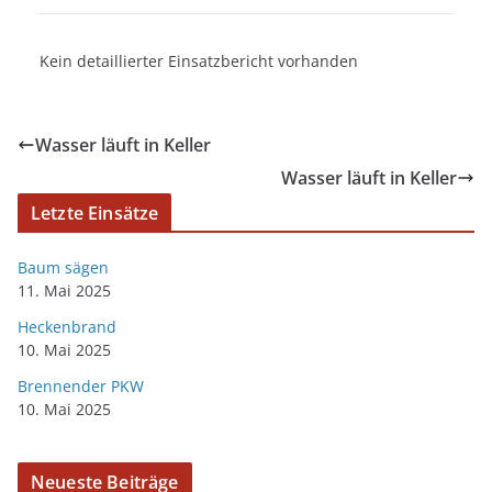
Kein detaillierter Einsatzbericht vorhanden
Wasser läuft in Keller
Wasser läuft in Keller
Letzte Einsätze
Baum sägen
11. Mai 2025
Heckenbrand
10. Mai 2025
Brennender PKW
10. Mai 2025
Neueste Beiträge