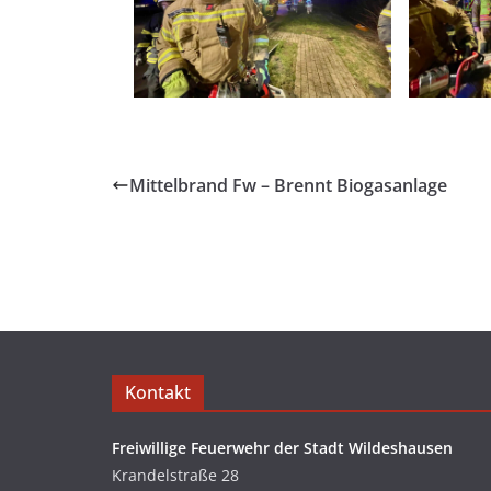
Mittelbrand Fw – Brennt Biogasanlage
Kontakt
Freiwillige Feuerwehr der Stadt Wildeshausen
Krandelstraße 28