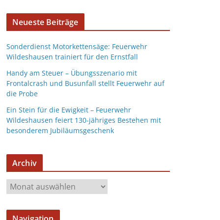
Neueste Beiträge
Sonderdienst Motorkettensäge: Feuerwehr
Wildeshausen trainiert für den Ernstfall
Handy am Steuer – Übungsszenario mit
Frontalcrash und Busunfall stellt Feuerwehr auf
die Probe
Ein Stein für die Ewigkeit – Feuerwehr
Wildeshausen feiert 130-jähriges Bestehen mit
besonderem Jubiläumsgeschenk
Archiv
Navigation