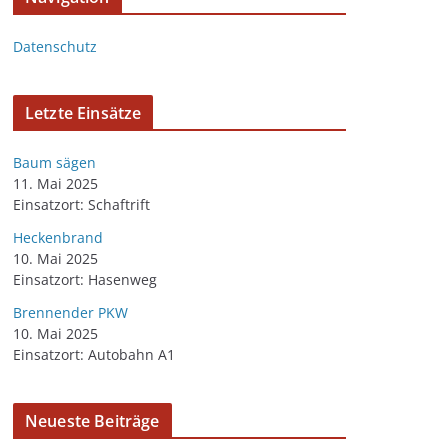
Datenschutz
Letzte Einsätze
Baum sägen
11. Mai 2025
Einsatzort: Schaftrift
Heckenbrand
10. Mai 2025
Einsatzort: Hasenweg
Brennender PKW
10. Mai 2025
Einsatzort: Autobahn A1
Neueste Beiträge