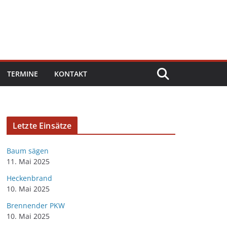
TERMINE
KONTAKT
Letzte Einsätze
Baum sägen
11. Mai 2025
Heckenbrand
10. Mai 2025
Brennender PKW
10. Mai 2025