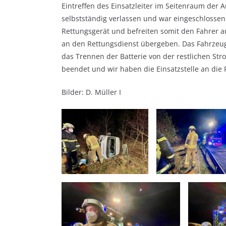
Eintreffen des Einsatzleiter im Seitenraum der 
selbstständig verlassen und war eingeschlosse
Rettungsgerät und befreiten somit den Fahrer a
an den Rettungsdienst übergeben. Das Fahrzeu
das Trennen der Batterie von der restlichen Str
beendet und wir haben die Einsatzstelle an die 
Bilder: D. Müller I