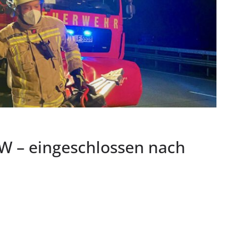
KW – eingeschlossen nach