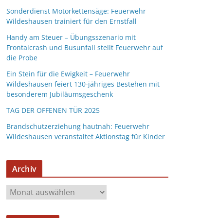
Sonderdienst Motorkettensäge: Feuerwehr
Wildeshausen trainiert für den Ernstfall
Handy am Steuer – Übungsszenario mit
Frontalcrash und Busunfall stellt Feuerwehr auf
die Probe
Ein Stein für die Ewigkeit – Feuerwehr
Wildeshausen feiert 130-jähriges Bestehen mit
besonderem Jubiläumsgeschenk
TAG DER OFFENEN TÜR 2025
Brandschutzerziehung hautnah: Feuerwehr
Wildeshausen veranstaltet Aktionstag für Kinder
Archiv