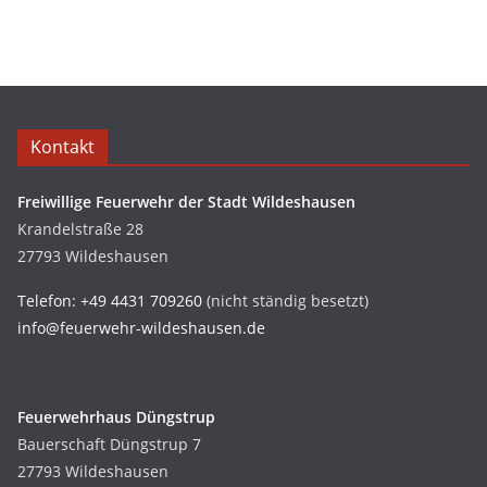
Kontakt
Freiwillige Feuerwehr der Stadt Wildeshausen
Krandelstraße 28
27793 Wildeshausen
Telefon: +49 4431 709260
(nicht ständig besetzt)
info@feuerwehr-wildeshausen.de
Feuerwehrhaus Düngstrup
Bauerschaft Düngstrup 7
27793 Wildeshausen