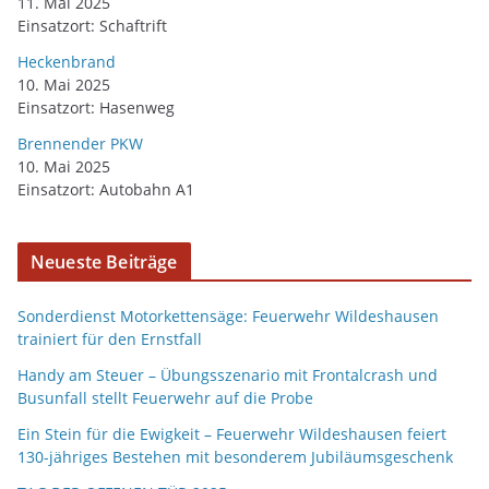
11. Mai 2025
Einsatzort: Schaftrift
Heckenbrand
10. Mai 2025
Einsatzort: Hasenweg
Brennender PKW
10. Mai 2025
Einsatzort: Autobahn A1
Neueste Beiträge
Sonderdienst Motorkettensäge: Feuerwehr Wildeshausen
trainiert für den Ernstfall
Handy am Steuer – Übungsszenario mit Frontalcrash und
Busunfall stellt Feuerwehr auf die Probe
Ein Stein für die Ewigkeit – Feuerwehr Wildeshausen feiert
130-jähriges Bestehen mit besonderem Jubiläumsgeschenk