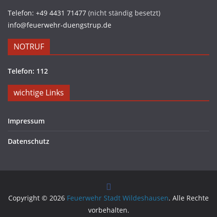
Telefon: +49 4431 71477
(nicht ständig besetzt)
info@feuerwehr-duengstrup.de
NOTRUF
Telefon: 112
wichtige Links
Impressum
Datenschutz
Copyright © 2026
Feuerwehr Stadt Wildeshausen
. Alle Rechte
vorbehalten.