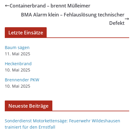
Containerbrand – brennt Mülleimer
BMA Alarm klein – Fehlauslösung technischer
Defekt
Letzte Einsätze
Baum sägen
11. Mai 2025
Heckenbrand
10. Mai 2025
Brennender PKW
10. Mai 2025
Neueste Beiträge
Sonderdienst Motorkettensäge: Feuerwehr Wildeshausen
trainiert für den Ernstfall