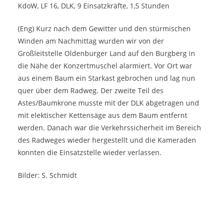
KdoW, LF 16, DLK, 9 Einsatzkräfte, 1,5 Stunden
(Eng) Kurz nach dem Gewitter und den stürmischen
Winden am Nachmittag wurden wir von der
Großleitstelle Oldenburger Land auf den Burgberg in
die Nähe der Konzertmuschel alarmiert. Vor Ort war
aus einem Baum ein Starkast gebrochen und lag nun
quer über dem Radweg. Der zweite Teil des
Astes/Baumkrone musste mit der DLK abgetragen und
mit elektischer Kettensäge aus dem Baum entfernt
werden. Danach war die Verkehrssicherheit im Bereich
des Radweges wieder hergestellt und die Kameraden
konnten die Einsatzstelle wieder verlassen.
Bilder: S. Schmidt