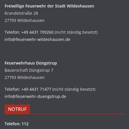
Freiwillige Feuerwehr der Stadt Wildeshausen
Krandelstraße 28
27793 Wildeshausen
Telefon: +49 4431 709260
(nicht ständig besetzt)
info@feuerwehr-wildeshausen.de
Feuerwehrhaus Düngstrup
Bauerschaft Düngstrup 7
27793 Wildeshausen
Telefon: +49 4431 71477
(nicht ständig besetzt)
info@feuerwehr-duengstrup.de
NOTRUF
Telefon: 112