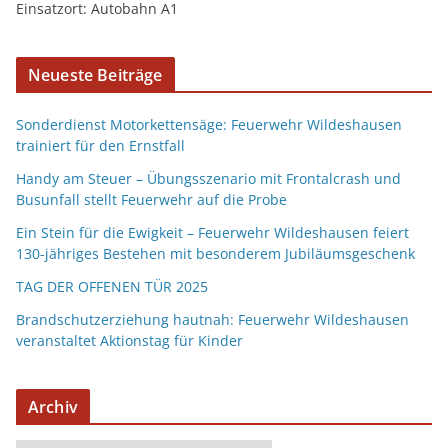
Einsatzort: Autobahn A1
Neueste Beiträge
Sonderdienst Motorkettensäge: Feuerwehr Wildeshausen
trainiert für den Ernstfall
Handy am Steuer – Übungsszenario mit Frontalcrash und
Busunfall stellt Feuerwehr auf die Probe
Ein Stein für die Ewigkeit – Feuerwehr Wildeshausen feiert
130-jähriges Bestehen mit besonderem Jubiläumsgeschenk
TAG DER OFFENEN TÜR 2025
Brandschutzerziehung hautnah: Feuerwehr Wildeshausen
veranstaltet Aktionstag für Kinder
Archiv