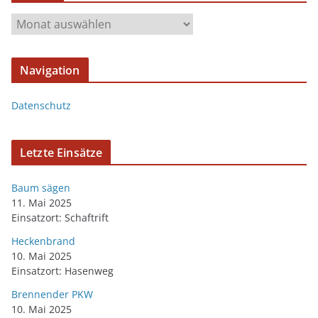
Navigation
Datenschutz
Letzte Einsätze
Baum sägen
11. Mai 2025
Einsatzort: Schaftrift
Heckenbrand
10. Mai 2025
Einsatzort: Hasenweg
Brennender PKW
10. Mai 2025