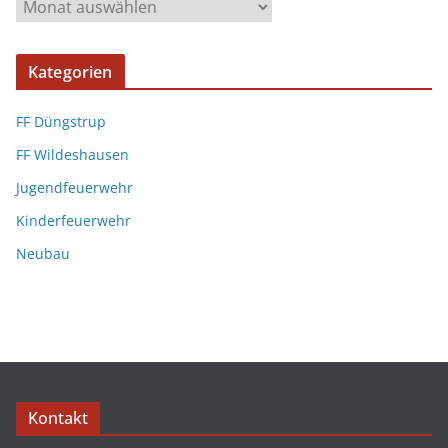
Kategorien
FF Düngstrup
FF Wildeshausen
Jugendfeuerwehr
Kinderfeuerwehr
Neubau
Kontakt