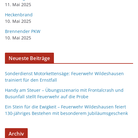
11. Mai 2025
Heckenbrand
10. Mai 2025
Brennender PKW
10. Mai 2025
Neueste Beiträge
Sonderdienst Motorkettensäge: Feuerwehr Wildeshausen
trainiert für den Ernstfall
Handy am Steuer – Übungsszenario mit Frontalcrash und
Busunfall stellt Feuerwehr auf die Probe
Ein Stein für die Ewigkeit – Feuerwehr Wildeshausen feiert
130-jähriges Bestehen mit besonderem Jubiläumsgeschenk
Archiv