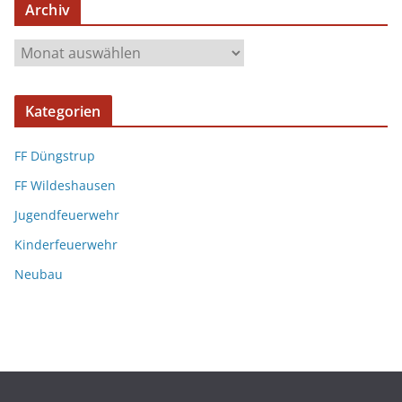
Archiv
Kategorien
FF Düngstrup
FF Wildeshausen
Jugendfeuerwehr
Kinderfeuerwehr
Neubau