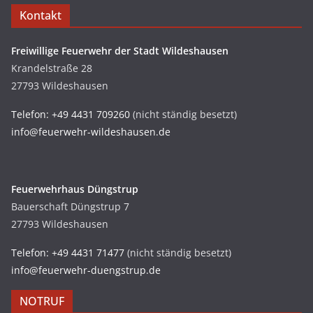
Kontakt
Freiwillige Feuerwehr der Stadt Wildeshausen
Krandelstraße 28
27793 Wildeshausen
Telefon: +49 4431 709260
(nicht ständig besetzt)
info@feuerwehr-wildeshausen.de
Feuerwehrhaus Düngstrup
Bauerschaft Düngstrup 7
27793 Wildeshausen
Telefon: +49 4431 71477
(nicht ständig besetzt)
info@feuerwehr-duengstrup.de
NOTRUF