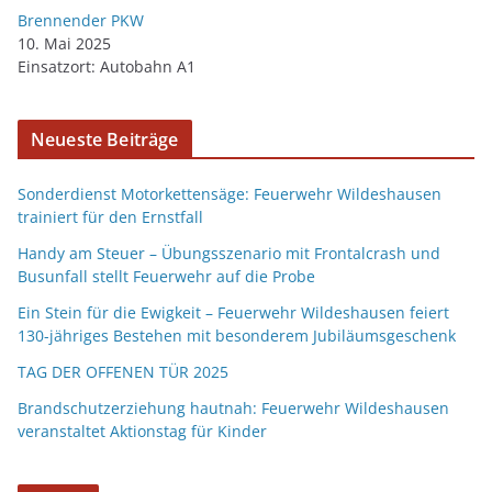
Brennender PKW
10. Mai 2025
Einsatzort: Autobahn A1
Neueste Beiträge
Sonderdienst Motorkettensäge: Feuerwehr Wildeshausen
trainiert für den Ernstfall
Handy am Steuer – Übungsszenario mit Frontalcrash und
Busunfall stellt Feuerwehr auf die Probe
Ein Stein für die Ewigkeit – Feuerwehr Wildeshausen feiert
130-jähriges Bestehen mit besonderem Jubiläumsgeschenk
TAG DER OFFENEN TÜR 2025
Brandschutzerziehung hautnah: Feuerwehr Wildeshausen
veranstaltet Aktionstag für Kinder