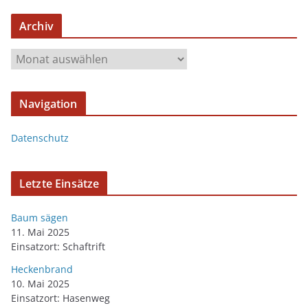
Archiv
Navigation
Datenschutz
Letzte Einsätze
Baum sägen
11. Mai 2025
Einsatzort: Schaftrift
Heckenbrand
10. Mai 2025
Einsatzort: Hasenweg