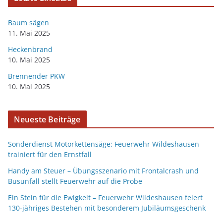
Baum sägen
11. Mai 2025
Heckenbrand
10. Mai 2025
Brennender PKW
10. Mai 2025
Neueste Beiträge
Sonderdienst Motorkettensäge: Feuerwehr Wildeshausen
trainiert für den Ernstfall
Handy am Steuer – Übungsszenario mit Frontalcrash und
Busunfall stellt Feuerwehr auf die Probe
Ein Stein für die Ewigkeit – Feuerwehr Wildeshausen feiert
130-jähriges Bestehen mit besonderem Jubiläumsgeschenk