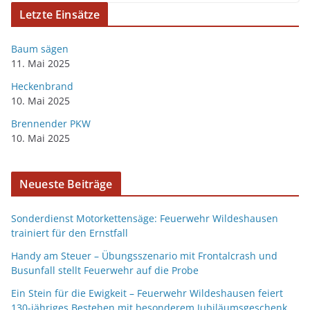
Letzte Einsätze
Baum sägen
11. Mai 2025
Heckenbrand
10. Mai 2025
Brennender PKW
10. Mai 2025
Neueste Beiträge
Sonderdienst Motorkettensäge: Feuerwehr Wildeshausen
trainiert für den Ernstfall
Handy am Steuer – Übungsszenario mit Frontalcrash und
Busunfall stellt Feuerwehr auf die Probe
Ein Stein für die Ewigkeit – Feuerwehr Wildeshausen feiert
130-jähriges Bestehen mit besonderem Jubiläumsgeschenk