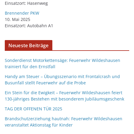
Einsatzort: Hasenweg
Brennender PKW
10. Mai 2025
Einsatzort: Autobahn A1
Neueste Beiträge
Sonderdienst Motorkettensäge: Feuerwehr Wildeshausen
trainiert für den Ernstfall
Handy am Steuer – Übungsszenario mit Frontalcrash und
Busunfall stellt Feuerwehr auf die Probe
Ein Stein für die Ewigkeit – Feuerwehr Wildeshausen feiert
130-jähriges Bestehen mit besonderem Jubiläumsgeschenk
TAG DER OFFENEN TÜR 2025
Brandschutzerziehung hautnah: Feuerwehr Wildeshausen
veranstaltet Aktionstag für Kinder