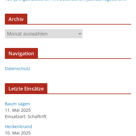
Archiv
Navigation
Datenschutz
Letzte Einsätze
Baum sägen
11. Mai 2025
Einsatzort: Schaftrift
Heckenbrand
10. Mai 2025