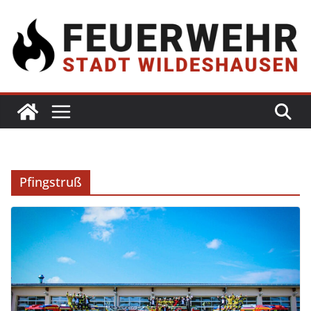
Pfingstruß