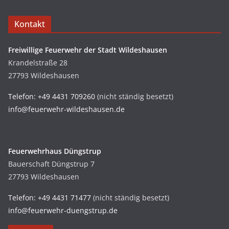
Kontakt
Freiwillige Feuerwehr der Stadt Wildeshausen
Krandelstraße 28
27793 Wildeshausen
Telefon: +49 4431 709260
(nicht ständig besetzt)
info@feuerwehr-wildeshausen.de
Feuerwehrhaus Düngstrup
Bauerschaft Düngstrup 7
27793 Wildeshausen
Telefon: +49 4431 71477
(nicht ständig besetzt)
info@feuerwehr-duengstrup.de