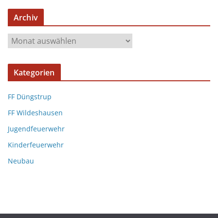
Archiv
Kategorien
FF Düngstrup
FF Wildeshausen
Jugendfeuerwehr
Kinderfeuerwehr
Neubau