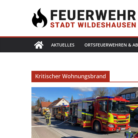
AKTUELLES
ORTSFEUERWEHREN & AB
Kritischer Wohnungsbrand