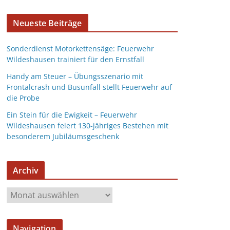
Neueste Beiträge
Sonderdienst Motorkettensäge: Feuerwehr
Wildeshausen trainiert für den Ernstfall
Handy am Steuer – Übungsszenario mit
Frontalcrash und Busunfall stellt Feuerwehr auf
die Probe
Ein Stein für die Ewigkeit – Feuerwehr
Wildeshausen feiert 130-jähriges Bestehen mit
besonderem Jubiläumsgeschenk
Archiv
Navigation