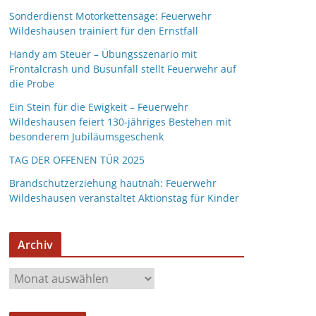
Sonderdienst Motorkettensäge: Feuerwehr
Wildeshausen trainiert für den Ernstfall
Handy am Steuer – Übungsszenario mit
Frontalcrash und Busunfall stellt Feuerwehr auf
die Probe
Ein Stein für die Ewigkeit – Feuerwehr
Wildeshausen feiert 130-jähriges Bestehen mit
besonderem Jubiläumsgeschenk
TAG DER OFFENEN TÜR 2025
Brandschutzerziehung hautnah: Feuerwehr
Wildeshausen veranstaltet Aktionstag für Kinder
Archiv