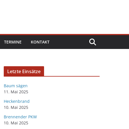
TERMINE
KONTAKT
Letzte Einsätze
Baum sägen
11. Mai 2025
Heckenbrand
10. Mai 2025
Brennender PKW
10. Mai 2025