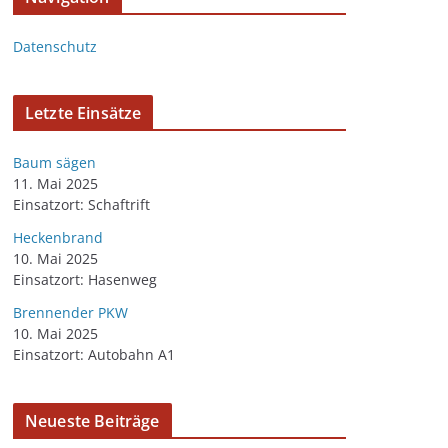
Datenschutz
Letzte Einsätze
Baum sägen
11. Mai 2025
Einsatzort: Schaftrift
Heckenbrand
10. Mai 2025
Einsatzort: Hasenweg
Brennender PKW
10. Mai 2025
Einsatzort: Autobahn A1
Neueste Beiträge