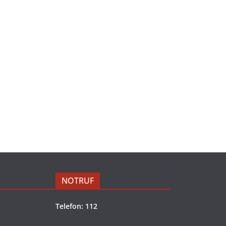
NOTRUF
Telefon: 112