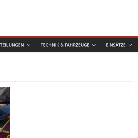
TEILUNGEN
TECHNIK & FAHRZEUGE
EINSÄTZE