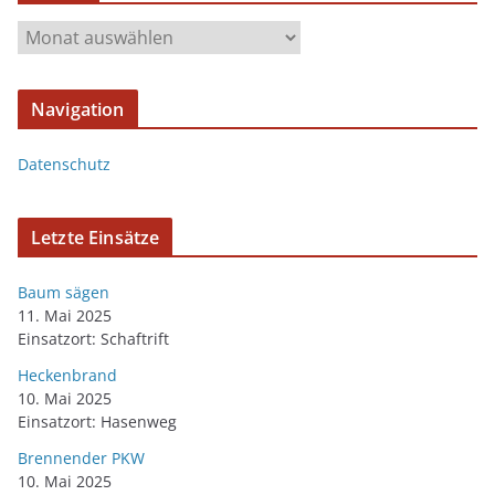
Navigation
Datenschutz
Letzte Einsätze
Baum sägen
11. Mai 2025
Einsatzort: Schaftrift
Heckenbrand
10. Mai 2025
Einsatzort: Hasenweg
Brennender PKW
10. Mai 2025