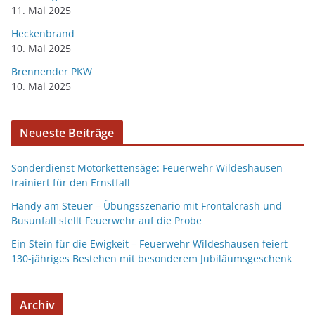
11. Mai 2025
Heckenbrand
10. Mai 2025
Brennender PKW
10. Mai 2025
Neueste Beiträge
Sonderdienst Motorkettensäge: Feuerwehr Wildeshausen
trainiert für den Ernstfall
Handy am Steuer – Übungsszenario mit Frontalcrash und
Busunfall stellt Feuerwehr auf die Probe
Ein Stein für die Ewigkeit – Feuerwehr Wildeshausen feiert
130-jähriges Bestehen mit besonderem Jubiläumsgeschenk
Archiv