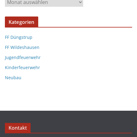
Kategorien
FF Düngstrup
FF Wildeshausen
Jugendfeuerwehr
Kinderfeuerwehr
Neubau
Kontakt