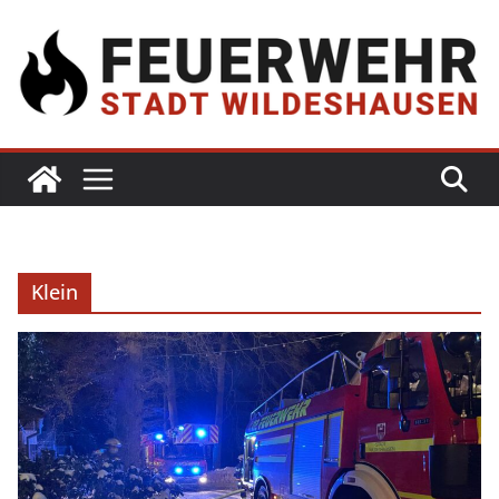
Klein