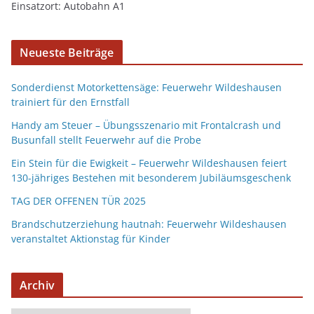
Einsatzort: Autobahn A1
Neueste Beiträge
Sonderdienst Motorkettensäge: Feuerwehr Wildeshausen
trainiert für den Ernstfall
Handy am Steuer – Übungsszenario mit Frontalcrash und
Busunfall stellt Feuerwehr auf die Probe
Ein Stein für die Ewigkeit – Feuerwehr Wildeshausen feiert
130-jähriges Bestehen mit besonderem Jubiläumsgeschenk
TAG DER OFFENEN TÜR 2025
Brandschutzerziehung hautnah: Feuerwehr Wildeshausen
veranstaltet Aktionstag für Kinder
Archiv