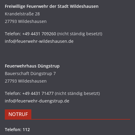
Freiwillige Feuerwehr der Stadt Wildeshausen
Krandelstraße 28
27793 Wildeshausen
Telefon: +49 4431 709260
(nicht ständig besetzt)
info@feuerwehr-wildeshausen.de
Feuerwehrhaus Düngstrup
Bauerschaft Düngstrup 7
27793 Wildeshausen
Telefon: +49 4431 71477
(nicht ständig besetzt)
info@feuerwehr-duengstrup.de
NOTRUF
Telefon: 112