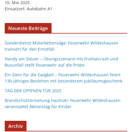
10. Mai 2025
Einsatzort: Autobahn A1
Neueste Beiträge
Sonderdienst Motorkettensäge: Feuerwehr Wildeshausen
trainiert für den Ernstfall
Handy am Steuer – Übungsszenario mit Frontalcrash und
Busunfall stellt Feuerwehr auf die Probe
Ein Stein für die Ewigkeit – Feuerwehr Wildeshausen feiert
130-jähriges Bestehen mit besonderem Jubiläumsgeschenk
TAG DER OFFENEN TÜR 2025
Brandschutzerziehung hautnah: Feuerwehr Wildeshausen
veranstaltet Aktionstag für Kinder
Archiv