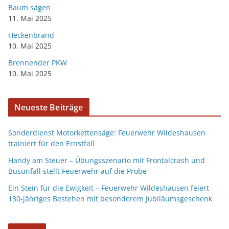
Baum sägen
11. Mai 2025
Heckenbrand
10. Mai 2025
Brennender PKW
10. Mai 2025
Neueste Beiträge
Sonderdienst Motorkettensäge: Feuerwehr Wildeshausen
trainiert für den Ernstfall
Handy am Steuer – Übungsszenario mit Frontalcrash und
Busunfall stellt Feuerwehr auf die Probe
Ein Stein für die Ewigkeit – Feuerwehr Wildeshausen feiert
130-jähriges Bestehen mit besonderem Jubiläumsgeschenk