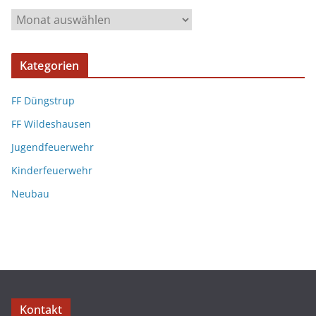
Kategorien
FF Düngstrup
FF Wildeshausen
Jugendfeuerwehr
Kinderfeuerwehr
Neubau
Kontakt