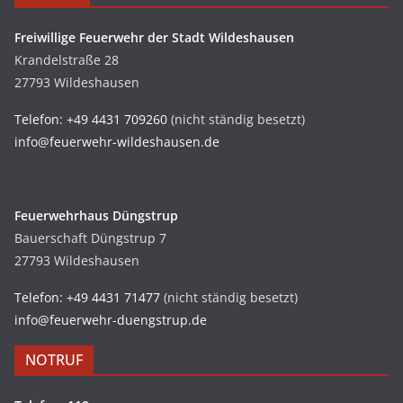
Freiwillige Feuerwehr der Stadt Wildeshausen
Krandelstraße 28
27793 Wildeshausen
Telefon: +49 4431 709260
(nicht ständig besetzt)
info@feuerwehr-wildeshausen.de
Feuerwehrhaus Düngstrup
Bauerschaft Düngstrup 7
27793 Wildeshausen
Telefon: +49 4431 71477
(nicht ständig besetzt)
info@feuerwehr-duengstrup.de
NOTRUF