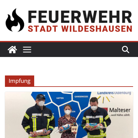
Impfung