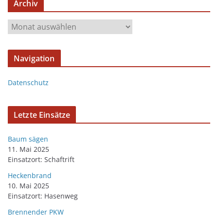
Archiv
Navigation
Datenschutz
Letzte Einsätze
Baum sägen
11. Mai 2025
Einsatzort: Schaftrift
Heckenbrand
10. Mai 2025
Einsatzort: Hasenweg
Brennender PKW