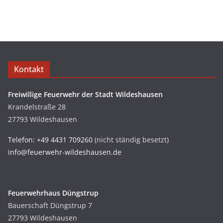
Kontakt
Freiwillige Feuerwehr der Stadt Wildeshausen
Krandelstraße 28
27793 Wildeshausen
Telefon: +49 4431 709260
(nicht ständig besetzt)
info@feuerwehr-wildeshausen.de
Feuerwehrhaus Düngstrup
Bauerschaft Düngstrup 7
27793 Wildeshausen