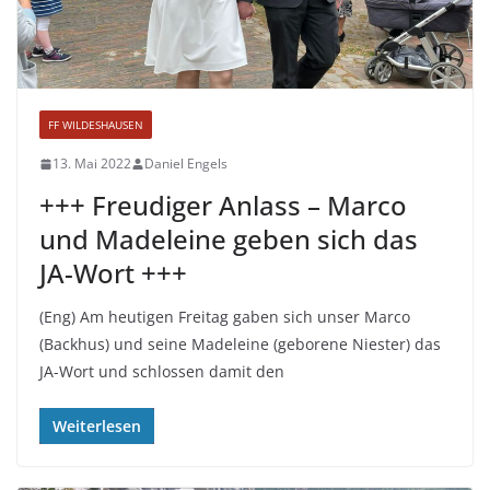
FF WILDESHAUSEN
13. Mai 2022
Daniel Engels
+++ Freudiger Anlass – Marco
und Madeleine geben sich das
JA-Wort +++
(Eng) Am heutigen Freitag gaben sich unser Marco
(Backhus) und seine Madeleine (geborene Niester) das
JA-Wort und schlossen damit den
Weiterlesen