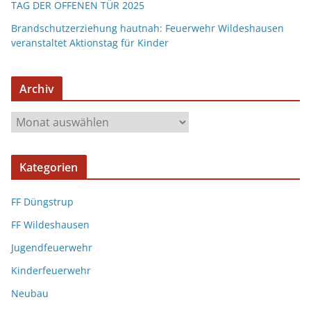
TAG DER OFFENEN TÜR 2025
Brandschutzerziehung hautnah: Feuerwehr Wildeshausen
veranstaltet Aktionstag für Kinder
Archiv
Kategorien
FF Düngstrup
FF Wildeshausen
Jugendfeuerwehr
Kinderfeuerwehr
Neubau