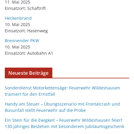
11. Mai 2025
Einsatzort: Schaftrift
Heckenbrand
10. Mai 2025
Einsatzort: Hasenweg
Brennender PKW
10. Mai 2025
Einsatzort: Autobahn A1
Neueste Beiträge
Sonderdienst Motorkettensäge: Feuerwehr Wildeshausen
trainiert für den Ernstfall
Handy am Steuer – Übungsszenario mit Frontalcrash und
Busunfall stellt Feuerwehr auf die Probe
Ein Stein für die Ewigkeit – Feuerwehr Wildeshausen feiert
130-jähriges Bestehen mit besonderem Jubiläumsgeschenk