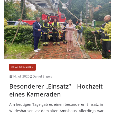
FF WILDESHAUSEN
14. Juli 2020
Daniel Engels
Besonderer „Einsatz“ – Hochzeit
eines Kameraden
Am heutigen Tage gab es einen besonderen Einsatz in
Wildeshausen vor dem alten Amtshaus. Allerdings war