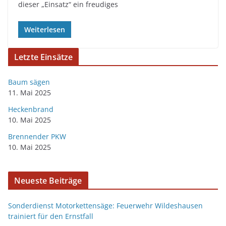
dieser „Einsatz“ ein freudiges
Weiterlesen
Letzte Einsätze
Baum sägen
11. Mai 2025
Heckenbrand
10. Mai 2025
Brennender PKW
10. Mai 2025
Neueste Beiträge
Sonderdienst Motorkettensäge: Feuerwehr Wildeshausen
trainiert für den Ernstfall