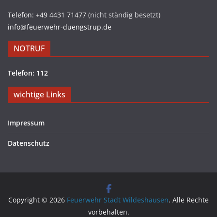
Telefon: +49 4431 71477
(nicht ständig besetzt)
info@feuerwehr-duengstrup.de
NOTRUF
Telefon: 112
wichtige Links
Impressum
Datenschutz
Copyright © 2026
Feuerwehr Stadt Wildeshausen
. Alle Rechte
vorbehalten.