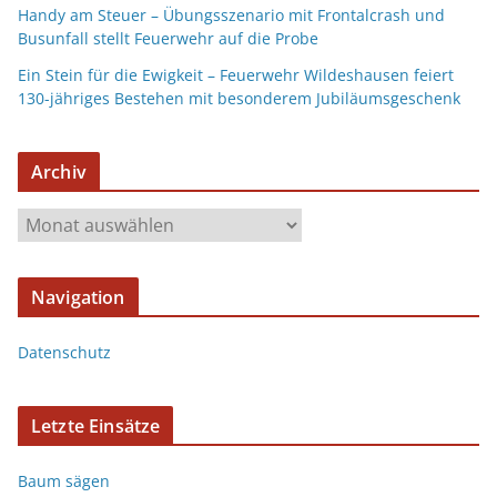
Handy am Steuer – Übungsszenario mit Frontalcrash und
Busunfall stellt Feuerwehr auf die Probe
Ein Stein für die Ewigkeit – Feuerwehr Wildeshausen feiert
130-jähriges Bestehen mit besonderem Jubiläumsgeschenk
Archiv
Navigation
Datenschutz
Letzte Einsätze
Baum sägen