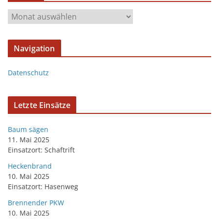
Navigation
Datenschutz
Letzte Einsätze
Baum sägen
11. Mai 2025
Einsatzort: Schaftrift
Heckenbrand
10. Mai 2025
Einsatzort: Hasenweg
Brennender PKW
10. Mai 2025