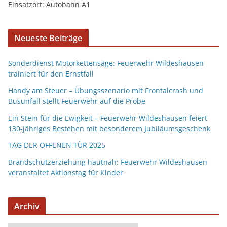
Einsatzort: Autobahn A1
Neueste Beiträge
Sonderdienst Motorkettensäge: Feuerwehr Wildeshausen
trainiert für den Ernstfall
Handy am Steuer – Übungsszenario mit Frontalcrash und
Busunfall stellt Feuerwehr auf die Probe
Ein Stein für die Ewigkeit – Feuerwehr Wildeshausen feiert
130-jähriges Bestehen mit besonderem Jubiläumsgeschenk
TAG DER OFFENEN TÜR 2025
Brandschutzerziehung hautnah: Feuerwehr Wildeshausen
veranstaltet Aktionstag für Kinder
Archiv