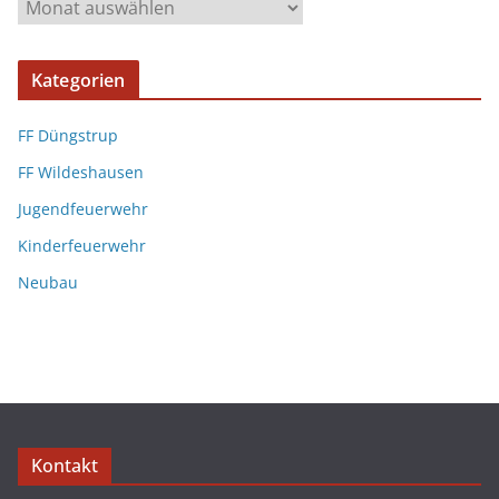
Kategorien
FF Düngstrup
FF Wildeshausen
Jugendfeuerwehr
Kinderfeuerwehr
Neubau
Kontakt