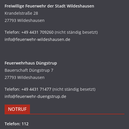
Freiwillige Feuerwehr der Stadt Wildeshausen
Krandelstraße 28
27793 Wildeshausen
Telefon: +49 4431 709260
(nicht ständig besetzt)
info@feuerwehr-wildeshausen.de
Feuerwehrhaus Düngstrup
Bauerschaft Düngstrup 7
27793 Wildeshausen
Telefon: +49 4431 71477
(nicht ständig besetzt)
info@feuerwehr-duengstrup.de
NOTRUF
Telefon: 112