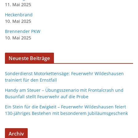
11. Mai 2025
Heckenbrand
10. Mai 2025
Brennender PKW
10. Mai 2025
Neueste Beiträge
Sonderdienst Motorkettensäge: Feuerwehr Wildeshausen
trainiert für den Ernstfall
Handy am Steuer – Übungsszenario mit Frontalcrash und
Busunfall stellt Feuerwehr auf die Probe
Ein Stein für die Ewigkeit – Feuerwehr Wildeshausen feiert
130-jähriges Bestehen mit besonderem Jubiläumsgeschenk
Archiv