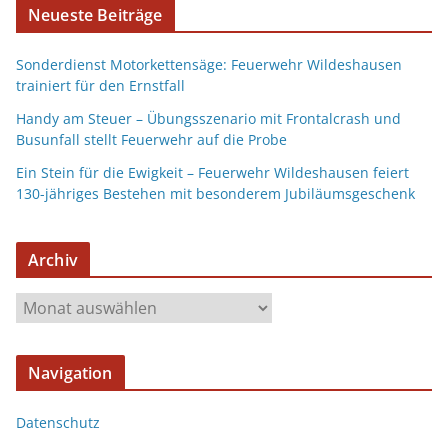
Neueste Beiträge
Sonderdienst Motorkettensäge: Feuerwehr Wildeshausen
trainiert für den Ernstfall
Handy am Steuer – Übungsszenario mit Frontalcrash und
Busunfall stellt Feuerwehr auf die Probe
Ein Stein für die Ewigkeit – Feuerwehr Wildeshausen feiert
130-jähriges Bestehen mit besonderem Jubiläumsgeschenk
Archiv
Navigation
Datenschutz