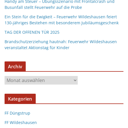
Handy am Steuer – Übungsszenario mit Frontalcrash und
Busunfall stellt Feuerwehr auf die Probe
Ein Stein für die Ewigkeit – Feuerwehr Wildeshausen feiert
130-jähriges Bestehen mit besonderem Jubiläumsgeschenk
TAG DER OFFENEN TÜR 2025
Brandschutzerziehung hautnah: Feuerwehr Wildeshausen
veranstaltet Aktionstag für Kinder
Archiv
Kategorien
FF Düngstrup
FF Wildeshausen