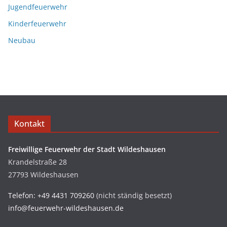
Jugendfeuerwehr
Kinderfeuerwehr
Neubau
Kontakt
Freiwillige Feuerwehr der Stadt Wildeshausen
Krandelstraße 28
27793 Wildeshausen
Telefon: +49 4431 709260
(nicht ständig besetzt)
info@feuerwehr-wildeshausen.de