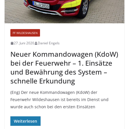
FF WILDESHAUSEN
27. Juni 2020
Daniel Engels
Neuer Kommandowagen (KdoW)
bei der Feuerwehr – 1. Einsätze
und Bewährung des System –
schnelle Erkundung
(Eng) Der neue Kommandowagen (KdoW) der
Feuerwehr Wildeshausen ist bereits im Dienst und
wurde auch schon bei den ersten Einsätzen
Weiterlesen