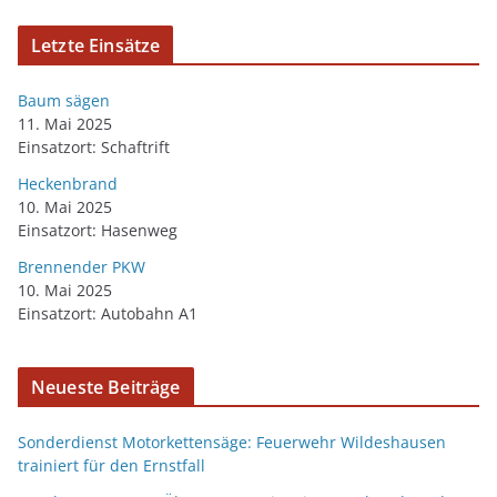
Letzte Einsätze
Baum sägen
11. Mai 2025
Einsatzort: Schaftrift
Heckenbrand
10. Mai 2025
Einsatzort: Hasenweg
Brennender PKW
10. Mai 2025
Einsatzort: Autobahn A1
Neueste Beiträge
Sonderdienst Motorkettensäge: Feuerwehr Wildeshausen
trainiert für den Ernstfall