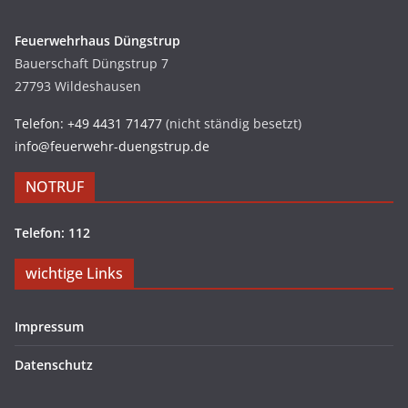
Feuerwehrhaus Düngstrup
Bauerschaft Düngstrup 7
27793 Wildeshausen
Telefon: +49 4431 71477
(nicht ständig besetzt)
info@feuerwehr-duengstrup.de
NOTRUF
Telefon: 112
wichtige Links
Impressum
Datenschutz