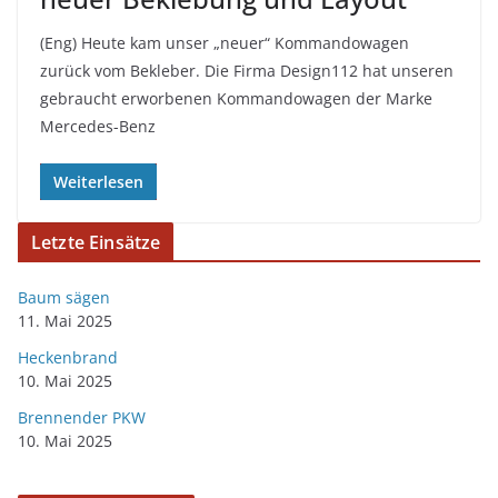
(Eng) Heute kam unser „neuer“ Kommandowagen
zurück vom Bekleber. Die Firma Design112 hat unseren
gebraucht erworbenen Kommandowagen der Marke
Mercedes-Benz
Weiterlesen
Letzte Einsätze
Baum sägen
11. Mai 2025
Heckenbrand
10. Mai 2025
Brennender PKW
10. Mai 2025