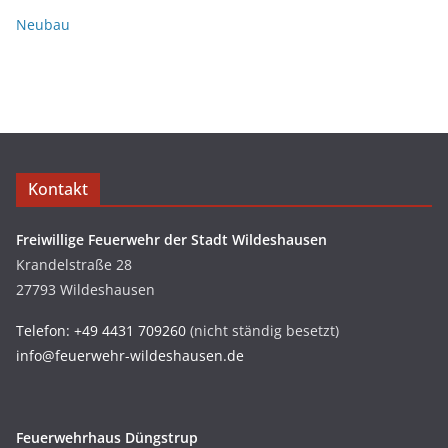
Neubau
Kontakt
Freiwillige Feuerwehr der Stadt Wildeshausen
Krandelstraße 28
27793 Wildeshausen
Telefon: +49 4431 709260
(nicht ständig besetzt)
info@feuerwehr-wildeshausen.de
Feuerwehrhaus Düngstrup