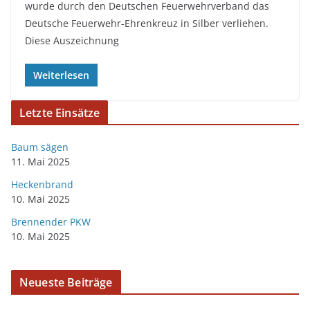
wurde durch den Deutschen Feuerwehrverband das
Deutsche Feuerwehr-Ehrenkreuz in Silber verliehen.
Diese Auszeichnung
Weiterlesen
Letzte Einsätze
Baum sägen
11. Mai 2025
Heckenbrand
10. Mai 2025
Brennender PKW
10. Mai 2025
Neueste Beiträge