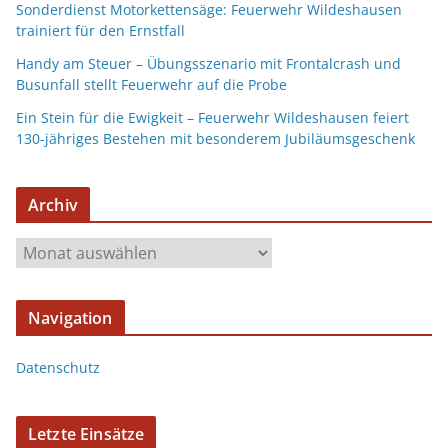
Sonderdienst Motorkettensäge: Feuerwehr Wildeshausen
trainiert für den Ernstfall
Handy am Steuer – Übungsszenario mit Frontalcrash und
Busunfall stellt Feuerwehr auf die Probe
Ein Stein für die Ewigkeit – Feuerwehr Wildeshausen feiert
130-jähriges Bestehen mit besonderem Jubiläumsgeschenk
Archiv
Navigation
Datenschutz
Letzte Einsätze