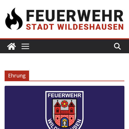
Ehrung