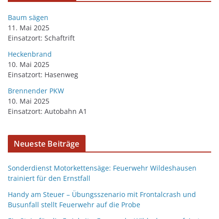
Baum sägen
11. Mai 2025
Einsatzort: Schaftrift
Heckenbrand
10. Mai 2025
Einsatzort: Hasenweg
Brennender PKW
10. Mai 2025
Einsatzort: Autobahn A1
Neueste Beiträge
Sonderdienst Motorkettensäge: Feuerwehr Wildeshausen
trainiert für den Ernstfall
Handy am Steuer – Übungsszenario mit Frontalcrash und
Busunfall stellt Feuerwehr auf die Probe