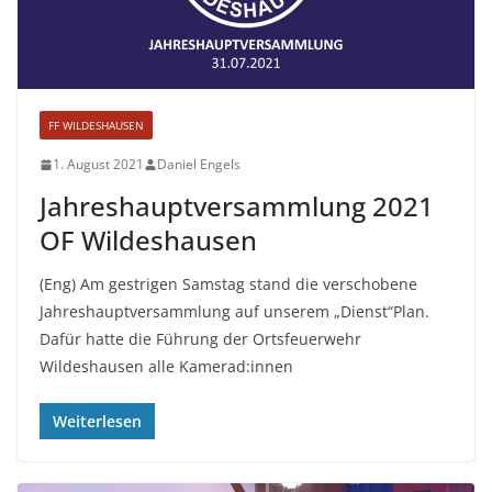
FF WILDESHAUSEN
1. August 2021
Daniel Engels
Jahreshauptversammlung 2021
OF Wildeshausen
(Eng) Am gestrigen Samstag stand die verschobene
Jahreshauptversammlung auf unserem „Dienst“Plan.
Dafür hatte die Führung der Ortsfeuerwehr
Wildeshausen alle Kamerad:innen
Weiterlesen