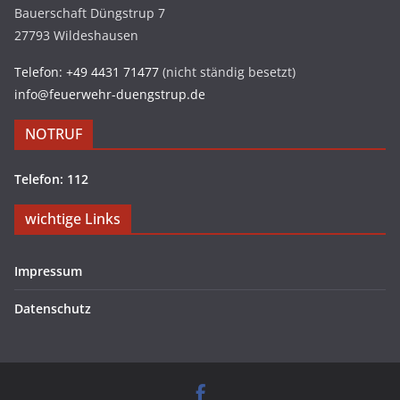
Bauerschaft Düngstrup 7
27793 Wildeshausen
Telefon: +49 4431 71477
(nicht ständig besetzt)
info@feuerwehr-duengstrup.de
NOTRUF
Telefon: 112
wichtige Links
Impressum
Datenschutz