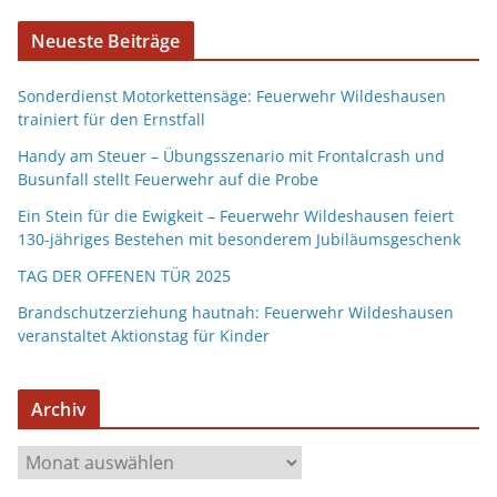
Neueste Beiträge
Sonderdienst Motorkettensäge: Feuerwehr Wildeshausen
trainiert für den Ernstfall
Handy am Steuer – Übungsszenario mit Frontalcrash und
Busunfall stellt Feuerwehr auf die Probe
Ein Stein für die Ewigkeit – Feuerwehr Wildeshausen feiert
130-jähriges Bestehen mit besonderem Jubiläumsgeschenk
TAG DER OFFENEN TÜR 2025
Brandschutzerziehung hautnah: Feuerwehr Wildeshausen
veranstaltet Aktionstag für Kinder
Archiv