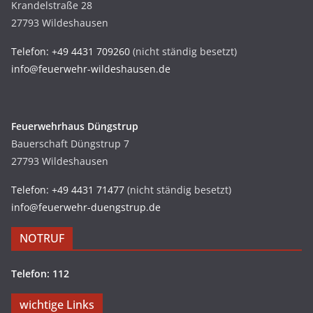
Krandelstraße 28
27793 Wildeshausen
Telefon: +49 4431 709260
(nicht ständig besetzt)
info@feuerwehr-wildeshausen.de
Feuerwehrhaus Düngstrup
Bauerschaft Düngstrup 7
27793 Wildeshausen
Telefon: +49 4431 71477
(nicht ständig besetzt)
info@feuerwehr-duengstrup.de
NOTRUF
Telefon: 112
wichtige Links