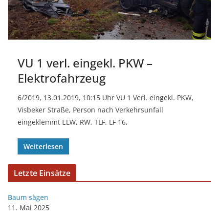
VU 1 verl. eingekl. PKW –
Elektrofahrzeug
6/2019, 13.01.2019, 10:15 Uhr VU 1 Verl. eingekl. PKW,
Visbeker Straße, Person nach Verkehrsunfall
eingeklemmt ELW, RW, TLF, LF 16,
Weiterlesen
Letzte Einsätze
Baum sägen
11. Mai 2025