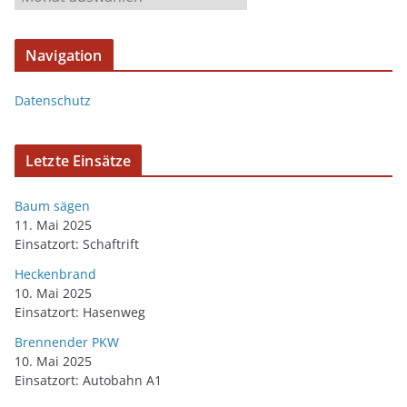
Navigation
Datenschutz
Letzte Einsätze
Baum sägen
11. Mai 2025
Einsatzort: Schaftrift
Heckenbrand
10. Mai 2025
Einsatzort: Hasenweg
Brennender PKW
10. Mai 2025
Einsatzort: Autobahn A1