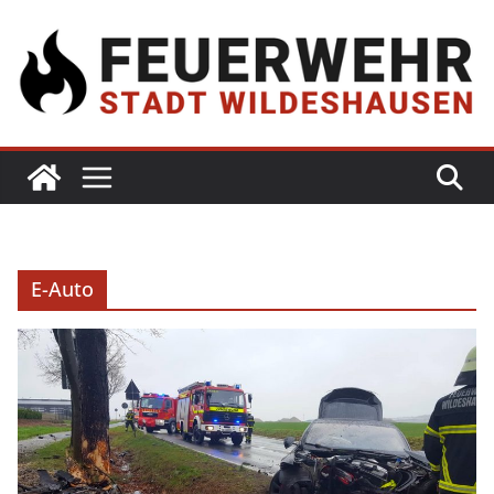
E-Auto