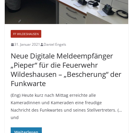
FF WILDESHAUSEN
31. Januar 2021
Daniel Engels
Neue Digitale Meldeempfänger
„Pieper“ für die Feuerwehr
Wildeshausen – „Bescherung“ der
Funkwarte
(Eng) Heute kurz nach Mittag erreichte alle
Kameradinnen und Kameraden eine freudige
Nachricht des Funkwartes und seines Stellvertreters. (…
und
Weiterlesen