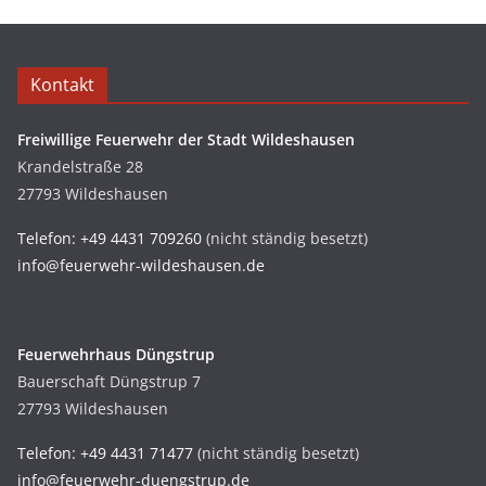
Kontakt
Freiwillige Feuerwehr der Stadt Wildeshausen
Krandelstraße 28
27793 Wildeshausen
Telefon: +49 4431 709260
(nicht ständig besetzt)
info@feuerwehr-wildeshausen.de
Feuerwehrhaus Düngstrup
Bauerschaft Düngstrup 7
27793 Wildeshausen
Telefon: +49 4431 71477
(nicht ständig besetzt)
info@feuerwehr-duengstrup.de