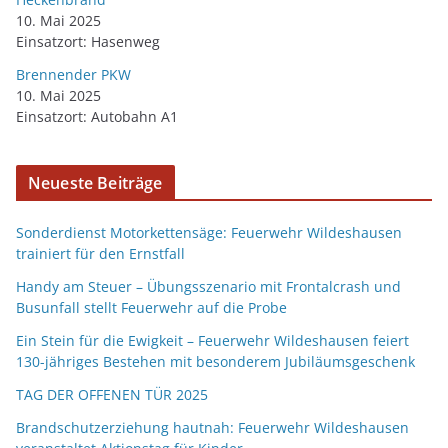
10. Mai 2025
Einsatzort: Hasenweg
Brennender PKW
10. Mai 2025
Einsatzort: Autobahn A1
Neueste Beiträge
Sonderdienst Motorkettensäge: Feuerwehr Wildeshausen
trainiert für den Ernstfall
Handy am Steuer – Übungsszenario mit Frontalcrash und
Busunfall stellt Feuerwehr auf die Probe
Ein Stein für die Ewigkeit – Feuerwehr Wildeshausen feiert
130-jähriges Bestehen mit besonderem Jubiläumsgeschenk
TAG DER OFFENEN TÜR 2025
Brandschutzerziehung hautnah: Feuerwehr Wildeshausen