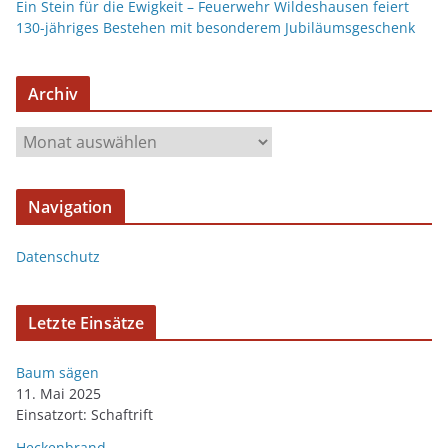
Ein Stein für die Ewigkeit – Feuerwehr Wildeshausen feiert
130-jähriges Bestehen mit besonderem Jubiläumsgeschenk
Archiv
Navigation
Datenschutz
Letzte Einsätze
Baum sägen
11. Mai 2025
Einsatzort: Schaftrift
Heckenbrand