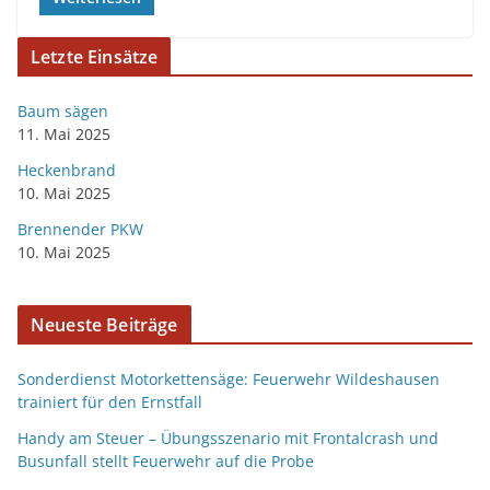
Letzte Einsätze
Baum sägen
11. Mai 2025
Heckenbrand
10. Mai 2025
Brennender PKW
10. Mai 2025
Neueste Beiträge
Sonderdienst Motorkettensäge: Feuerwehr Wildeshausen
trainiert für den Ernstfall
Handy am Steuer – Übungsszenario mit Frontalcrash und
Busunfall stellt Feuerwehr auf die Probe