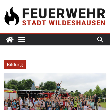
Bildung