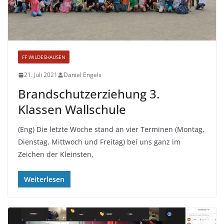
FF WILDESHAUSEN
21. Juli 2021
Daniel Engels
Brandschutzerziehung 3.
Klassen Wallschule
(Eng) Die letzte Woche stand an vier Terminen (Montag,
Dienstag, Mittwoch und Freitag) bei uns ganz im
Zeichen der Kleinsten,
Weiterlesen