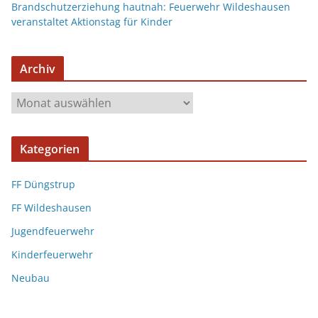
Brandschutzerziehung hautnah: Feuerwehr Wildeshausen
veranstaltet Aktionstag für Kinder
Archiv
Kategorien
FF Düngstrup
FF Wildeshausen
Jugendfeuerwehr
Kinderfeuerwehr
Neubau