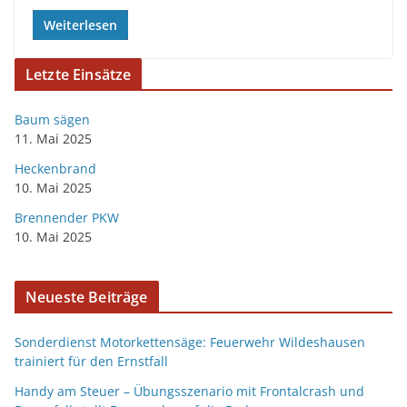
Weiterlesen
Letzte Einsätze
Baum sägen
11. Mai 2025
Heckenbrand
10. Mai 2025
Brennender PKW
10. Mai 2025
Neueste Beiträge
Sonderdienst Motorkettensäge: Feuerwehr Wildeshausen
trainiert für den Ernstfall
Handy am Steuer – Übungsszenario mit Frontalcrash und