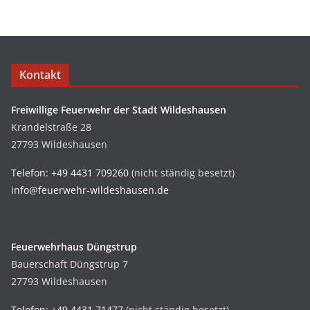
Kontakt
Freiwillige Feuerwehr der Stadt Wildeshausen
Krandelstraße 28
27793 Wildeshausen
Telefon: +49 4431 709260
(nicht ständig besetzt)
info@feuerwehr-wildeshausen.de
Feuerwehrhaus Düngstrup
Bauerschaft Düngstrup 7
27793 Wildeshausen
Telefon: +49 4431 71477
(nicht ständig besetzt)