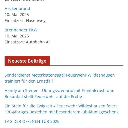
Heckenbrand
10. Mai 2025
Einsatzort: Hasenweg
Brennender PKW
10. Mai 2025
Einsatzort: Autobahn A1
Neueste Beiträge
Sonderdienst Motorkettensäge: Feuerwehr Wildeshausen
trainiert für den Ernstfall
Handy am Steuer – Übungsszenario mit Frontalcrash und
Busunfall stellt Feuerwehr auf die Probe
Ein Stein für die Ewigkeit – Feuerwehr Wildeshausen feiert
130-jähriges Bestehen mit besonderem Jubiläumsgeschenk
TAG DER OFFENEN TÜR 2025