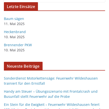
Letzte Einsätze
Baum sägen
11. Mai 2025
Heckenbrand
10. Mai 2025
Brennender PKW
10. Mai 2025
Neueste Beiträge
Sonderdienst Motorkettensäge: Feuerwehr Wildeshausen
trainiert für den Ernstfall
Handy am Steuer – Übungsszenario mit Frontalcrash und
Busunfall stellt Feuerwehr auf die Probe
Ein Stein für die Ewigkeit – Feuerwehr Wildeshausen feiert