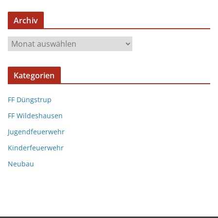
Archiv
Kategorien
FF Düngstrup
FF Wildeshausen
Jugendfeuerwehr
Kinderfeuerwehr
Neubau