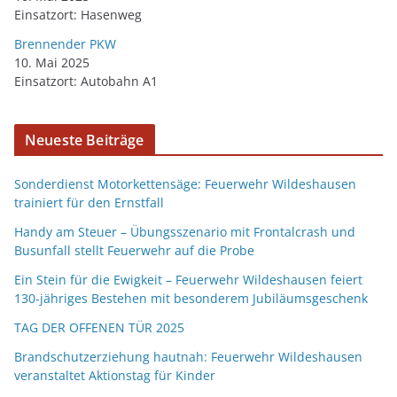
Einsatzort: Hasenweg
Brennender PKW
10. Mai 2025
Einsatzort: Autobahn A1
Neueste Beiträge
Sonderdienst Motorkettensäge: Feuerwehr Wildeshausen
trainiert für den Ernstfall
Handy am Steuer – Übungsszenario mit Frontalcrash und
Busunfall stellt Feuerwehr auf die Probe
Ein Stein für die Ewigkeit – Feuerwehr Wildeshausen feiert
130-jähriges Bestehen mit besonderem Jubiläumsgeschenk
TAG DER OFFENEN TÜR 2025
Brandschutzerziehung hautnah: Feuerwehr Wildeshausen
veranstaltet Aktionstag für Kinder