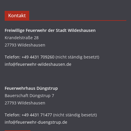
Kontakt
Freiwillige Feuerwehr der Stadt Wildeshausen
Krandelstraße 28
27793 Wildeshausen
Telefon: +49 4431 709260
(nicht ständig besetzt)
info@feuerwehr-wildeshausen.de
Feuerwehrhaus Düngstrup
Bauerschaft Düngstrup 7
27793 Wildeshausen
Telefon: +49 4431 71477
(nicht ständig besetzt)
info@feuerwehr-duengstrup.de