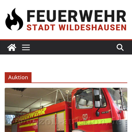
Auktion