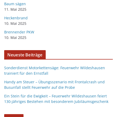
Baum sägen
11. Mai 2025
Heckenbrand
10. Mai 2025
Brennender PKW
10. Mai 2025
Neueste Beiträge
Sonderdienst Motorkettensäge: Feuerwehr Wildeshausen
trainiert für den Ernstfall
Handy am Steuer – Übungsszenario mit Frontalcrash und
Busunfall stellt Feuerwehr auf die Probe
Ein Stein für die Ewigkeit – Feuerwehr Wildeshausen feiert
130-jähriges Bestehen mit besonderem Jubiläumsgeschenk