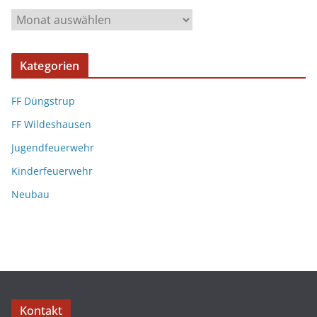
Kategorien
FF Düngstrup
FF Wildeshausen
Jugendfeuerwehr
Kinderfeuerwehr
Neubau
Kontakt