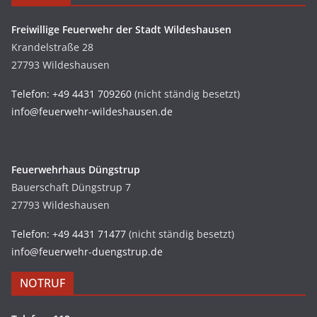
Freiwillige Feuerwehr der Stadt Wildeshausen
Krandelstraße 28
27793 Wildeshausen
Telefon: +49 4431 709260
(nicht ständig besetzt)
info@feuerwehr-wildeshausen.de
Feuerwehrhaus Düngstrup
Bauerschaft Düngstrup 7
27793 Wildeshausen
Telefon: +49 4431 71477
(nicht ständig besetzt)
info@feuerwehr-duengstrup.de
NOTRUF