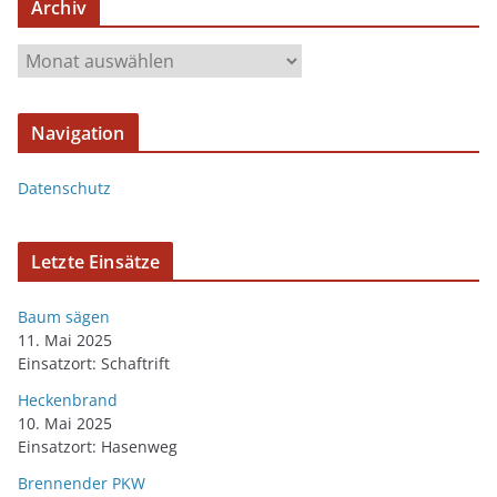
Archiv
Navigation
Datenschutz
Letzte Einsätze
Baum sägen
11. Mai 2025
Einsatzort: Schaftrift
Heckenbrand
10. Mai 2025
Einsatzort: Hasenweg
Brennender PKW