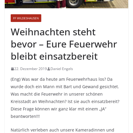
FF WILDESHAUSEN
Weihnachten steht
bevor – Eure Feuerwehr
bleibt einsatzbereit
22. Dezember 2019
Daniel Engels
(Eng) Was war da heute am Feuerwehrhaus los? Da
wurde doch ein Mann mit Bart und Gewand gesichtet.
Was macht die Feuerwehr in unserer schönen
Kreisstadt an Weihnachten? Ist sie auch einsatzbereit?
Diese Frage können wir ganz klar mit einem „JA“
beantworten!!!
Natürlich verleben auch unsere Kameradinnen und