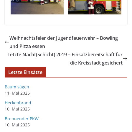
Weihnachtsfeier der Jugendfeuerwehr – Bowling
und Pizza essen
Letzte Nacht(Schicht) 2019 – Einsatzbereitschaft für
die Kreisstadt gesichert
Letzte Einsätze
Baum sägen
11. Mai 2025
Heckenbrand
10. Mai 2025
Brennender PKW
10. Mai 2025