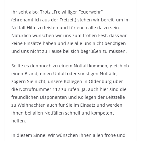
Ihr seht also: Trotz „Freiwilliger Feuerwehr“
(ehrenamtlich aus der Freizeit) stehen wir bereit, um im
Notfall Hilfe zu leisten und für euch alle da zu sein.
Natürlich wünschen wir uns zum frohen Fest, dass wir
keine EInsätze haben und sie alle uns nicht benötigen
und uns nicht zu Hause bei sich begrüßen zu müssen.
Sollte es dennnoch zu einem Notfall kommen, gleich ob
einen Brand, einen Unfall oder sonstigen Notfälle,
zögern Sie nicht, unsere Kollegen in Oldenburg über
die Notrufnummer 112 zu rufen. Ja, auch hier sind die
freundlichen Disponenten und Kollegen der Leitstelle
zu Weihnachten auch für Sie im Einsatz und werden
Ihnen bei allen Notfällen schnell und kompetent
helfen.
In diesem Sinne: Wir wünschen Ihnen allen frohe und