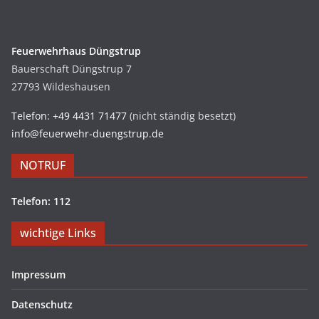
Feuerwehrhaus Düngstrup
Bauerschaft Düngstrup 7
27793 Wildeshausen
Telefon: +49 4431 71477
(nicht ständig besetzt)
info@feuerwehr-duengstrup.de
NOTRUF
Telefon: 112
wichtige Links
Impressum
Datenschutz