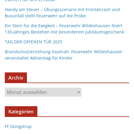
Handy am Steuer – Übungsszenario mit Frontalcrash und
Busunfall stellt Feuerwehr auf die Probe
Ein Stein für die Ewigkeit – Feuerwehr Wildeshausen feiert
130-jähriges Bestehen mit besonderem Jubiläumsgeschenk
TAG DER OFFENEN TÜR 2025
Brandschutzerziehung hautnah: Feuerwehr Wildeshausen
veranstaltet Aktionstag für Kinder
Archiv
Kategorien
FF Düngstrup