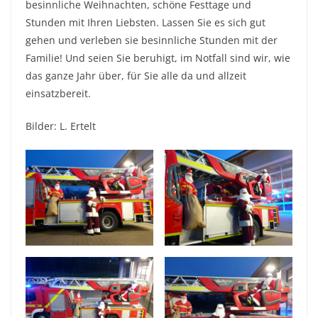
besinnliche Weihnachten, schöne Festtage und
Stunden mit Ihren Liebsten. Lassen Sie es sich gut
gehen und verleben sie besinnliche Stunden mit der
Familie! Und seien Sie beruhigt, im Notfall sind wir, wie
das ganze Jahr über, für Sie alle da und allzeit
einsatzbereit.
Bilder: L. Ertelt