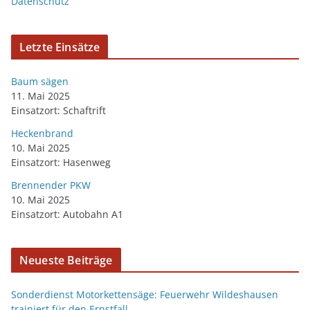
Datenschutz
Letzte Einsätze
Baum sägen
11. Mai 2025
Einsatzort: Schaftrift
Heckenbrand
10. Mai 2025
Einsatzort: Hasenweg
Brennender PKW
10. Mai 2025
Einsatzort: Autobahn A1
Neueste Beiträge
Sonderdienst Motorkettensäge: Feuerwehr Wildeshausen
trainiert für den Ernstfall