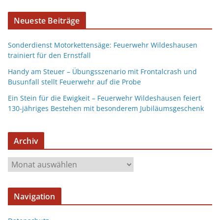
Neueste Beiträge
Sonderdienst Motorkettensäge: Feuerwehr Wildeshausen
trainiert für den Ernstfall
Handy am Steuer – Übungsszenario mit Frontalcrash und
Busunfall stellt Feuerwehr auf die Probe
Ein Stein für die Ewigkeit – Feuerwehr Wildeshausen feiert
130-jähriges Bestehen mit besonderem Jubiläumsgeschenk
Archiv
Navigation