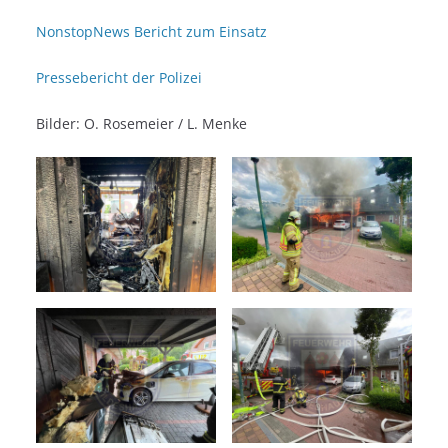
NonstopNews Bericht zum Einsatz
Pressebericht der Polizei
Bilder: O. Rosemeier / L. Menke