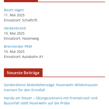
Baum sägen
11. Mai 2025
Einsatzort: Schaftrift
Heckenbrand
10. Mai 2025
Einsatzort: Hasenweg
Brennender PKW
10. Mai 2025
Einsatzort: Autobahn A1
Neueste Beiträge
Sonderdienst Motorkettensäge: Feuerwehr Wildeshausen
trainiert für den Ernstfall
Handy am Steuer – Übungsszenario mit Frontalcrash und
Busunfall stellt Feuerwehr auf die Probe