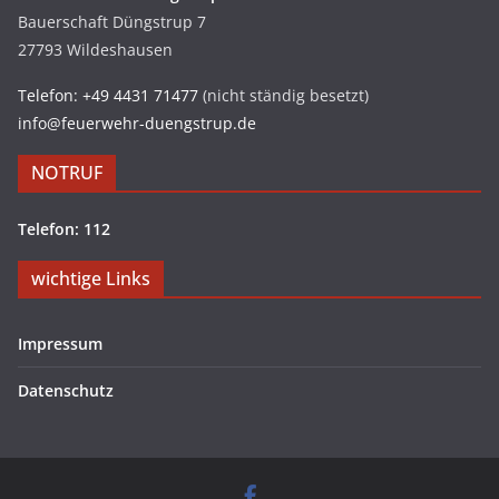
Bauerschaft Düngstrup 7
27793 Wildeshausen
Telefon: +49 4431 71477
(nicht ständig besetzt)
info@feuerwehr-duengstrup.de
NOTRUF
Telefon: 112
wichtige Links
Impressum
Datenschutz