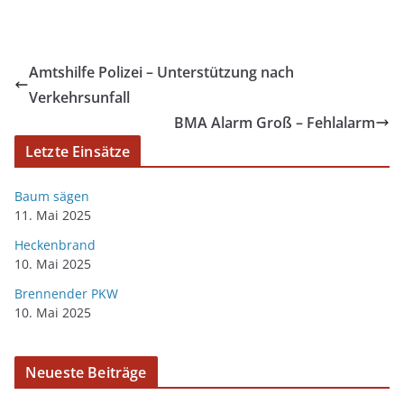
Amtshilfe Polizei – Unterstützung nach
Verkehrsunfall
BMA Alarm Groß – Fehlalarm
Letzte Einsätze
Baum sägen
11. Mai 2025
Heckenbrand
10. Mai 2025
Brennender PKW
10. Mai 2025
Neueste Beiträge