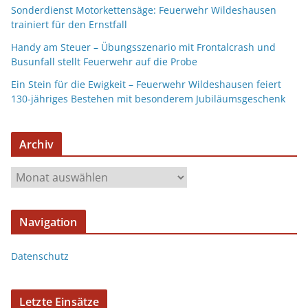
Sonderdienst Motorkettensäge: Feuerwehr Wildeshausen
trainiert für den Ernstfall
Handy am Steuer – Übungsszenario mit Frontalcrash und
Busunfall stellt Feuerwehr auf die Probe
Ein Stein für die Ewigkeit – Feuerwehr Wildeshausen feiert
130-jähriges Bestehen mit besonderem Jubiläumsgeschenk
Archiv
Navigation
Datenschutz
Letzte Einsätze