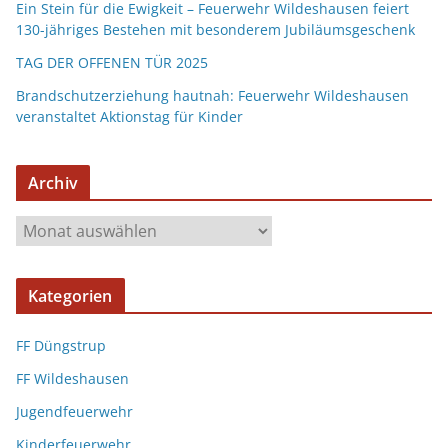
Ein Stein für die Ewigkeit – Feuerwehr Wildeshausen feiert
130-jähriges Bestehen mit besonderem Jubiläumsgeschenk
TAG DER OFFENEN TÜR 2025
Brandschutzerziehung hautnah: Feuerwehr Wildeshausen
veranstaltet Aktionstag für Kinder
Archiv
Kategorien
FF Düngstrup
FF Wildeshausen
Jugendfeuerwehr
Kinderfeuerwehr