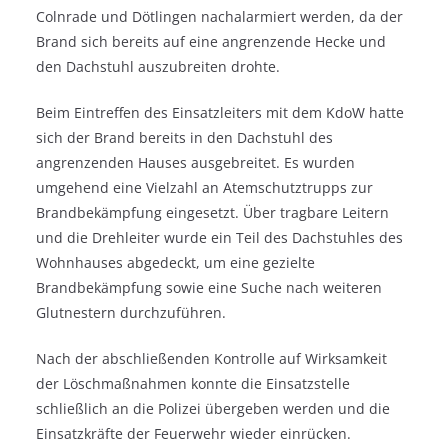
Colnrade und Dötlingen nachalarmiert werden, da der
Brand sich bereits auf eine angrenzende Hecke und
den Dachstuhl auszubreiten drohte.
Beim Eintreffen des Einsatzleiters mit dem KdoW hatte
sich der Brand bereits in den Dachstuhl des
angrenzenden Hauses ausgebreitet. Es wurden
umgehend eine Vielzahl an Atemschutztrupps zur
Brandbekämpfung eingesetzt. Über tragbare Leitern
und die Drehleiter wurde ein Teil des Dachstuhles des
Wohnhauses abgedeckt, um eine gezielte
Brandbekämpfung sowie eine Suche nach weiteren
Glutnestern durchzuführen.
Nach der abschließenden Kontrolle auf Wirksamkeit
der Löschmaßnahmen konnte die Einsatzstelle
schließlich an die Polizei übergeben werden und die
Einsatzkräfte der Feuerwehr wieder einrücken.