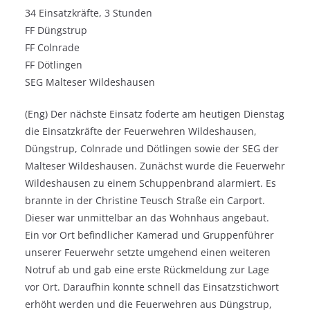
34 Einsatzkräfte, 3 Stunden
FF Düngstrup
FF Colnrade
FF Dötlingen
SEG Malteser Wildeshausen
(Eng) Der nächste Einsatz foderte am heutigen Dienstag
die Einsatzkräfte der Feuerwehren Wildeshausen,
Düngstrup, Colnrade und Dötlingen sowie der SEG der
Malteser Wildeshausen. Zunächst wurde die Feuerwehr
Wildeshausen zu einem Schuppenbrand alarmiert. Es
brannte in der Christine Teusch Straße ein Carport.
Dieser war unmittelbar an das Wohnhaus angebaut.
Ein vor Ort befindlicher Kamerad und Gruppenführer
unserer Feuerwehr setzte umgehend einen weiteren
Notruf ab und gab eine erste Rückmeldung zur Lage
vor Ort. Daraufhin konnte schnell das Einsatzstichwort
erhöht werden und die Feuerwehren aus Düngstrup,