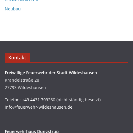
Neubau
Kontakt
Freiwillige Feuerwehr der Stadt Wildeshausen
Krandelstraße 28
27793 Wildeshausen
Telefon: +49 4431 709260
(nicht ständig besetzt)
info@feuerwehr-wildeshausen.de
Feuerwehrhaus Düngstrup