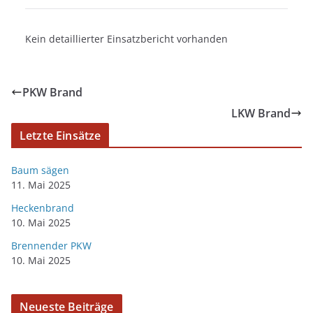
Kein detaillierter Einsatzbericht vorhanden
PKW Brand
LKW Brand
Letzte Einsätze
Baum sägen
11. Mai 2025
Heckenbrand
10. Mai 2025
Brennender PKW
10. Mai 2025
Neueste Beiträge