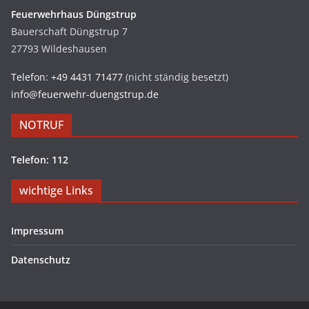
Feuerwehrhaus Düngstrup
Bauerschaft Düngstrup 7
27793 Wildeshausen
Telefon: +49 4431 71477
(nicht ständig besetzt)
info@feuerwehr-duengstrup.de
NOTRUF
Telefon: 112
wichtige Links
Impressum
Datenschutz