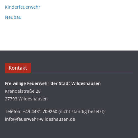
Kinderfeuerwehr
Neubau
Kontakt
Freiwillige Feuerwehr der Stadt Wildeshausen
Krandelstraße 28
27793 Wildeshausen
Telefon: +49 4431 709260
(nicht ständig besetzt)
info@feuerwehr-wildeshausen.de