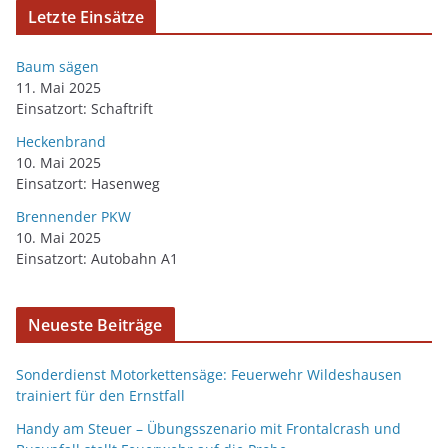
Letzte Einsätze
Baum sägen
11. Mai 2025
Einsatzort: Schaftrift
Heckenbrand
10. Mai 2025
Einsatzort: Hasenweg
Brennender PKW
10. Mai 2025
Einsatzort: Autobahn A1
Neueste Beiträge
Sonderdienst Motorkettensäge: Feuerwehr Wildeshausen
trainiert für den Ernstfall
Handy am Steuer – Übungsszenario mit Frontalcrash und