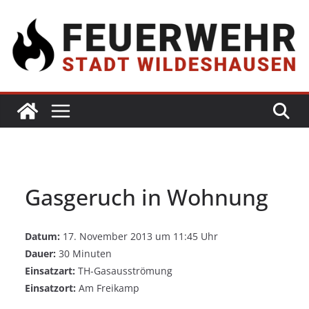
Gasgeruch in Wohnung
Datum:
17. November 2013 um 11:45 Uhr
Dauer:
30 Minuten
Einsatzart:
TH-Gasausströmung
Einsatzort:
Am Freikamp