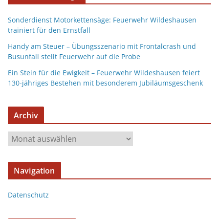
Sonderdienst Motorkettensäge: Feuerwehr Wildeshausen
trainiert für den Ernstfall
Handy am Steuer – Übungsszenario mit Frontalcrash und
Busunfall stellt Feuerwehr auf die Probe
Ein Stein für die Ewigkeit – Feuerwehr Wildeshausen feiert
130-jähriges Bestehen mit besonderem Jubiläumsgeschenk
Archiv
Navigation
Datenschutz