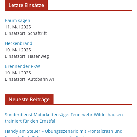
Letzte Einsätze
Baum sägen
11. Mai 2025
Einsatzort: Schaftrift
Heckenbrand
10. Mai 2025
Einsatzort: Hasenweg
Brennender PKW
10. Mai 2025
Einsatzort: Autobahn A1
Neueste Beiträge
Sonderdienst Motorkettensäge: Feuerwehr Wildeshausen
trainiert für den Ernstfall
Handy am Steuer – Übungsszenario mit Frontalcrash und