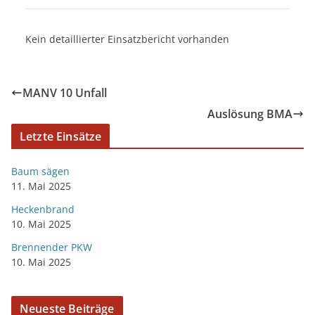
Kein detaillierter Einsatzbericht vorhanden
MANV 10 Unfall
Auslösung BMA
Letzte Einsätze
Baum sägen
11. Mai 2025
Heckenbrand
10. Mai 2025
Brennender PKW
10. Mai 2025
Neueste Beiträge