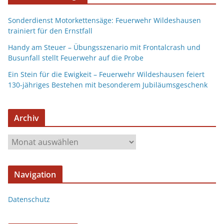
Sonderdienst Motorkettensäge: Feuerwehr Wildeshausen
trainiert für den Ernstfall
Handy am Steuer – Übungsszenario mit Frontalcrash und
Busunfall stellt Feuerwehr auf die Probe
Ein Stein für die Ewigkeit – Feuerwehr Wildeshausen feiert
130-jähriges Bestehen mit besonderem Jubiläumsgeschenk
Archiv
Navigation
Datenschutz