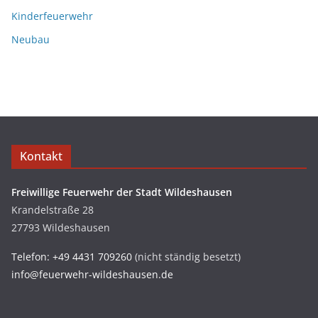
Kinderfeuerwehr
Neubau
Kontakt
Freiwillige Feuerwehr der Stadt Wildeshausen
Krandelstraße 28
27793 Wildeshausen
Telefon: +49 4431 709260
(nicht ständig besetzt)
info@feuerwehr-wildeshausen.de