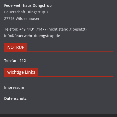
Feuerwehrhaus Düngstrup
Bauerschaft Düngstrup 7
27793 Wildeshausen
Telefon: +49 4431 71477
(nicht ständig besetzt)
info@feuerwehr-duengstrup.de
NOTRUF
Telefon: 112
wichtige Links
Impressum
Datenschutz