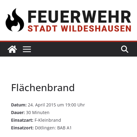
Flächenbrand
Datum:
24. April 2015 um 19:00 Uhr
Dauer:
30 Minuten
Einsatzart:
F-Kleinbrand
Einsatzort:
Dötlingen: BAB A1