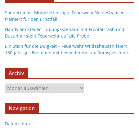
Sonderdienst Motorkettensäge: Feuerwehr Wildeshausen
trainiert für den Ernstfall
Handy am Steuer – Übungsszenario mit Frontalcrash und
Busunfall stellt Feuerwehr auf die Probe
Ein Stein für die Ewigkeit – Feuerwehr Wildeshausen feiert
130-jähriges Bestehen mit besonderem Jubiläumsgeschenk
Archiv
Navigation
Datenschutz