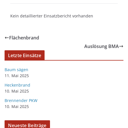
Kein detaillierter Einsatzbericht vorhanden
Flächenbrand
Auslösung BMA
Letzte Einsätze
Baum sägen
11. Mai 2025
Heckenbrand
10. Mai 2025
Brennender PKW
10. Mai 2025
Neueste Beiträge