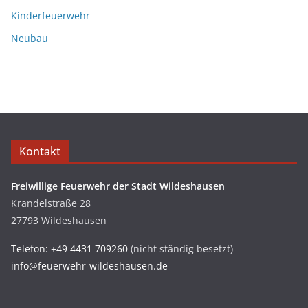
Kinderfeuerwehr
Neubau
Kontakt
Freiwillige Feuerwehr der Stadt Wildeshausen
Krandelstraße 28
27793 Wildeshausen
Telefon: +49 4431 709260
(nicht ständig besetzt)
info@feuerwehr-wildeshausen.de