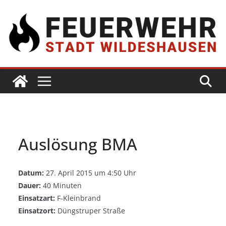
Auslösung BMA
Datum:
27. April 2015 um 4:50 Uhr
Dauer:
40 Minuten
Einsatzart:
F-Kleinbrand
Einsatzort:
Düngstruper Straße