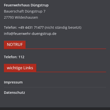
Feuerwehrhaus Düngstrup
Bauerschaft Düngstrup 7
27793 Wildeshausen
Telefon: +49 4431 71477
(nicht ständig besetzt)
info@feuerwehr-duengstrup.de
NOTRUF
Telefon: 112
wichtige Links
Impressum
Datenschutz