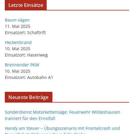
Letzte Einsätze
Baum sägen
11. Mai 2025
Einsatzort: Schaftrift
Heckenbrand
10. Mai 2025
Einsatzort: Hasenweg
Brennender PKW
10. Mai 2025
Einsatzort: Autobahn A1
Neueste Beiträge
Sonderdienst Motorkettensäge: Feuerwehr Wildeshausen
trainiert für den Ernstfall
Handy am Steuer – Übungsszenario mit Frontalcrash und