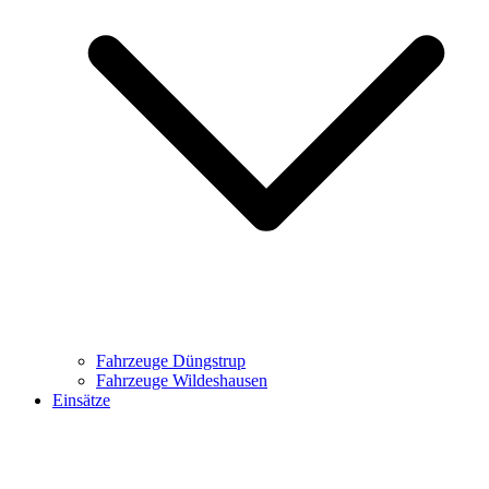
Fahrzeuge Düngstrup
Fahrzeuge Wildeshausen
Einsätze