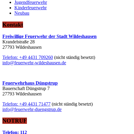
Jugendfeuerwehr
Kinderfeuerwehr
Neubau
Kontakt
Freiwillige Feuerwehr der Stadt Wildeshausen
Krandelstraße 28
27793 Wildeshausen
Telefon: +49 4431 709260
(nicht ständig besetzt)
info@feuerwehr-wildeshausen.de
Feuerwehrhaus Düngstrup
Bauerschaft Düngstrup 7
27793 Wildeshausen
Telefon: +49 4431 71477
(nicht ständig besetzt)
info@feuerwehr-duengstrup.de
NOTRUF
Telefon: 112