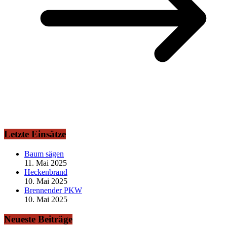
Letzte Einsätze
Baum sägen
11. Mai 2025
Heckenbrand
10. Mai 2025
Brennender PKW
10. Mai 2025
Neueste Beiträge