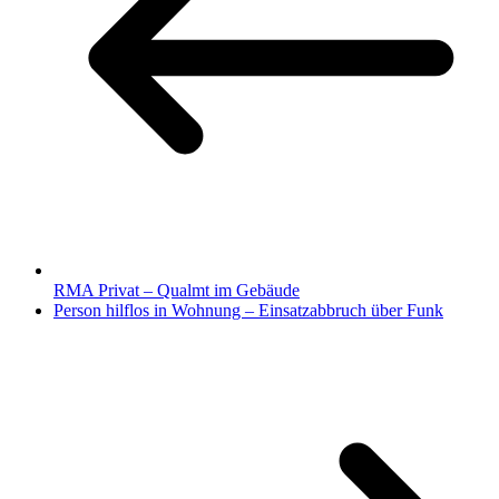
RMA Privat – Qualmt im Gebäude
Person hilflos in Wohnung – Einsatzabbruch über Funk