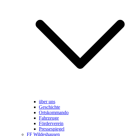
über uns
Geschichte
Ortskommando
Fahrzeuge
Förderverein
Pressespiegel
FF Wildeshausen