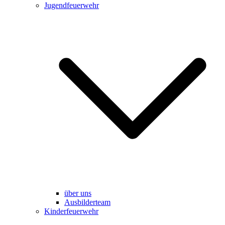
Jugendfeuerwehr
über uns
Ausbilderteam
Kinderfeuerwehr