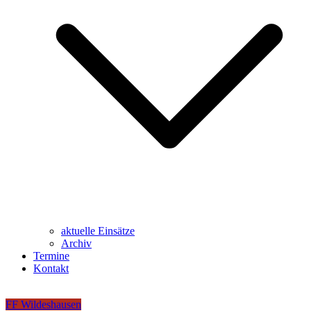
aktuelle Einsätze
Archiv
Termine
Kontakt
FF Wildeshausen