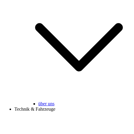
über uns
Technik & Fahrzeuge