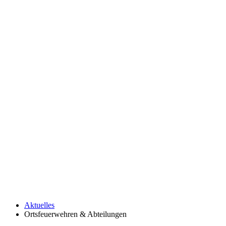
Aktuelles
Ortsfeuerwehren & Abteilungen