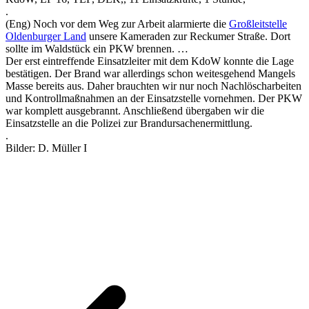
.
(Eng) Noch vor dem Weg zur Arbeit alarmierte die
Großleitstelle
Oldenburger Land
unsere Kameraden zur Reckumer Straße. Dort
sollte im Waldstück ein PKW brennen. …
Der erst eintreffende Einsatzleiter mit dem KdoW konnte die Lage
bestätigen. Der Brand war allerdings schon weitesgehend Mangels
Masse bereits aus. Daher brauchten wir nur noch Nachlöscharbeiten
und Kontrollmaßnahmen an der Einsatzstelle vornehmen. Der PKW
war komplett ausgebrannt. Anschließend übergaben wir die
Einsatzstelle an die Polizei zur Brandursachenermittlung.
.
Bilder: D. Müller I