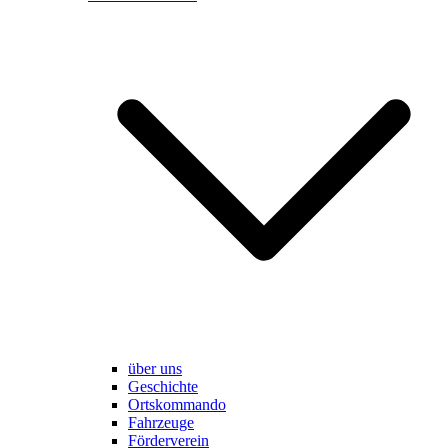
über uns
Geschichte
Ortskommando
Fahrzeuge
Förderverein