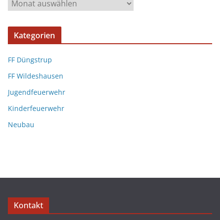
Kategorien
FF Düngstrup
FF Wildeshausen
Jugendfeuerwehr
Kinderfeuerwehr
Neubau
Kontakt