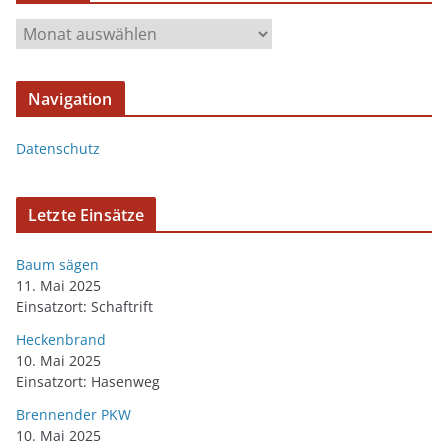
Navigation
Datenschutz
Letzte Einsätze
Baum sägen
11. Mai 2025
Einsatzort: Schaftrift
Heckenbrand
10. Mai 2025
Einsatzort: Hasenweg
Brennender PKW
10. Mai 2025