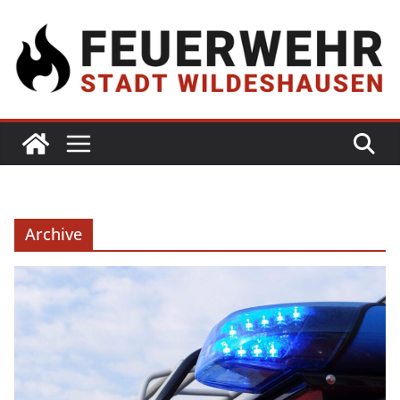
Archive