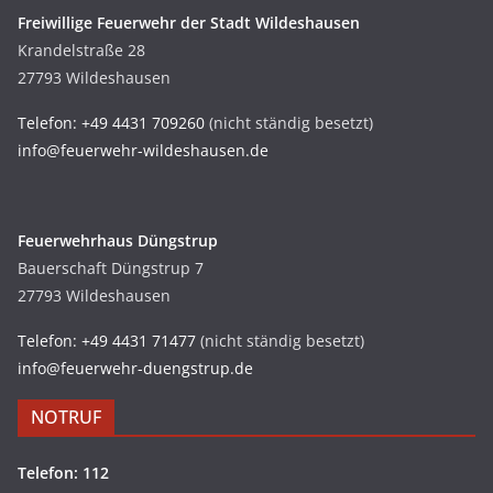
Freiwillige Feuerwehr der Stadt Wildeshausen
Krandelstraße 28
27793 Wildeshausen
Telefon: +49 4431 709260
(nicht ständig besetzt)
info@feuerwehr-wildeshausen.de
Feuerwehrhaus Düngstrup
Bauerschaft Düngstrup 7
27793 Wildeshausen
Telefon: +49 4431 71477
(nicht ständig besetzt)
info@feuerwehr-duengstrup.de
NOTRUF
Telefon: 112