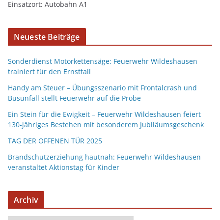
Einsatzort: Autobahn A1
Neueste Beiträge
Sonderdienst Motorkettensäge: Feuerwehr Wildeshausen
trainiert für den Ernstfall
Handy am Steuer – Übungsszenario mit Frontalcrash und
Busunfall stellt Feuerwehr auf die Probe
Ein Stein für die Ewigkeit – Feuerwehr Wildeshausen feiert
130-jähriges Bestehen mit besonderem Jubiläumsgeschenk
TAG DER OFFENEN TÜR 2025
Brandschutzerziehung hautnah: Feuerwehr Wildeshausen
veranstaltet Aktionstag für Kinder
Archiv