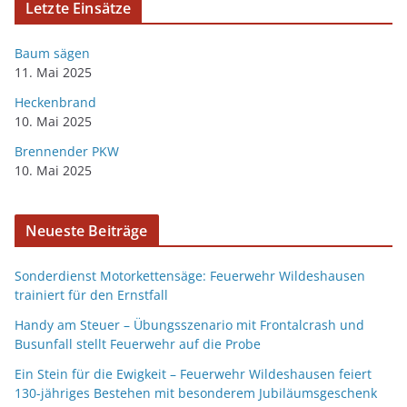
Letzte Einsätze
Baum sägen
11. Mai 2025
Heckenbrand
10. Mai 2025
Brennender PKW
10. Mai 2025
Neueste Beiträge
Sonderdienst Motorkettensäge: Feuerwehr Wildeshausen
trainiert für den Ernstfall
Handy am Steuer – Übungsszenario mit Frontalcrash und
Busunfall stellt Feuerwehr auf die Probe
Ein Stein für die Ewigkeit – Feuerwehr Wildeshausen feiert
130-jähriges Bestehen mit besonderem Jubiläumsgeschenk