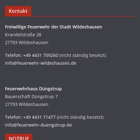
Kontakt
Freiwillige Feuerwehr der Stadt Wildeshausen
Krandelstraße 28
27793 Wildeshausen
Telefon: +49 4431 709260
(nicht ständig besetzt)
info@feuerwehr-wildeshausen.de
Feuerwehrhaus Düngstrup
Bauerschaft Düngstrup 7
27793 Wildeshausen
Telefon: +49 4431 71477
(nicht ständig besetzt)
info@feuerwehr-duengstrup.de
NOTRUF