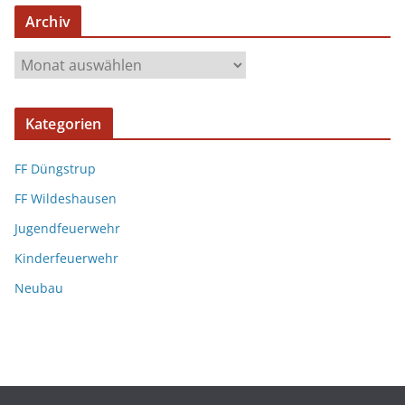
Archiv
Kategorien
FF Düngstrup
FF Wildeshausen
Jugendfeuerwehr
Kinderfeuerwehr
Neubau