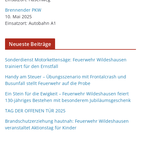
Brennender PKW
10. Mai 2025
Einsatzort: Autobahn A1
Neueste Beiträge
Sonderdienst Motorkettensäge: Feuerwehr Wildeshausen
trainiert für den Ernstfall
Handy am Steuer – Übungsszenario mit Frontalcrash und
Busunfall stellt Feuerwehr auf die Probe
Ein Stein für die Ewigkeit – Feuerwehr Wildeshausen feiert
130-jähriges Bestehen mit besonderem Jubiläumsgeschenk
TAG DER OFFENEN TÜR 2025
Brandschutzerziehung hautnah: Feuerwehr Wildeshausen
veranstaltet Aktionstag für Kinder