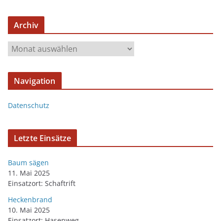
Archiv
Navigation
Datenschutz
Letzte Einsätze
Baum sägen
11. Mai 2025
Einsatzort: Schaftrift
Heckenbrand
10. Mai 2025
Einsatzort: Hasenweg