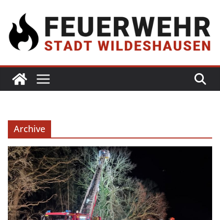
Archive