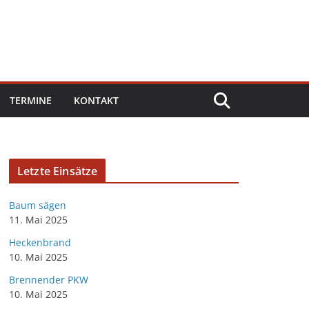
TERMINE
KONTAKT
Letzte Einsätze
Baum sägen
11. Mai 2025
Heckenbrand
10. Mai 2025
Brennender PKW
10. Mai 2025