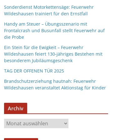
Sonderdienst Motorkettensäge: Feuerwehr
Wildeshausen trainiert für den Ernstfall
Handy am Steuer – Übungsszenario mit
Frontalcrash und Busunfall stellt Feuerwehr auf
die Probe
Ein Stein für die Ewigkeit – Feuerwehr
Wildeshausen feiert 130-jähriges Bestehen mit
besonderem Jubiläumsgeschenk
TAG DER OFFENEN TÜR 2025
Brandschutzerziehung hautnah: Feuerwehr
Wildeshausen veranstaltet Aktionstag für Kinder
Archiv