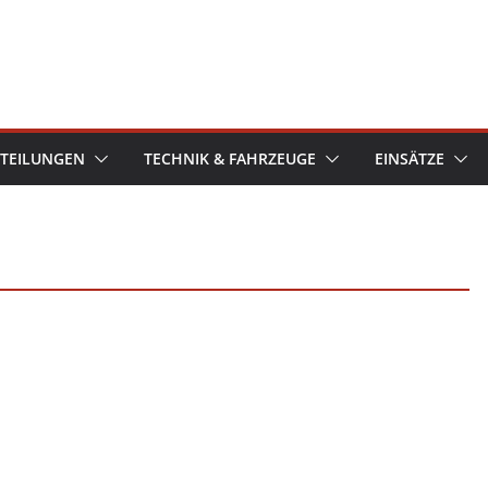
TEILUNGEN
TECHNIK & FAHRZEUGE
EINSÄTZE