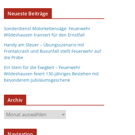
Neueste Beiträge
Sonderdienst Motorkettensäge: Feuerwehr
Wildeshausen trainiert für den Ernstfall
Handy am Steuer – Übungsszenario mit
Frontalcrash und Busunfall stellt Feuerwehr auf
die Probe
Ein Stein für die Ewigkeit – Feuerwehr
Wildeshausen feiert 130-jähriges Bestehen mit
besonderem Jubiläumsgeschenk
Archiv
Navigation