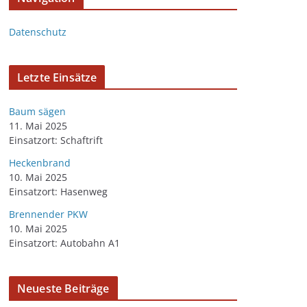
Datenschutz
Letzte Einsätze
Baum sägen
11. Mai 2025
Einsatzort: Schaftrift
Heckenbrand
10. Mai 2025
Einsatzort: Hasenweg
Brennender PKW
10. Mai 2025
Einsatzort: Autobahn A1
Neueste Beiträge