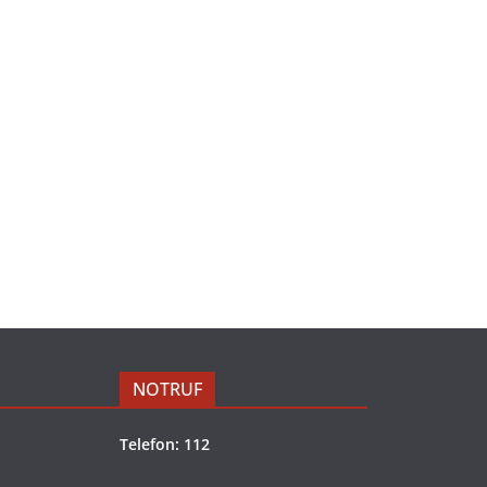
NOTRUF
Telefon: 112