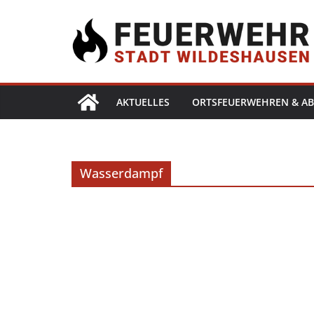
AKTUELLES
ORTSFEUERWEHREN & AB
Wasserdampf