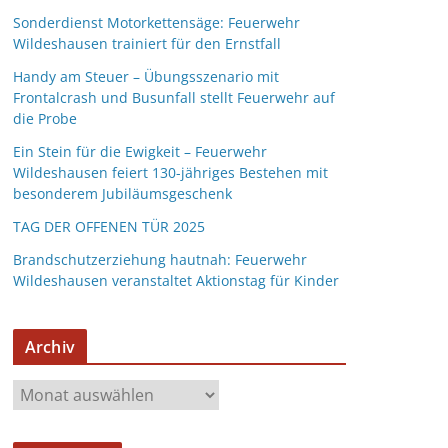
Sonderdienst Motorkettensäge: Feuerwehr
Wildeshausen trainiert für den Ernstfall
Handy am Steuer – Übungsszenario mit
Frontalcrash und Busunfall stellt Feuerwehr auf
die Probe
Ein Stein für die Ewigkeit – Feuerwehr
Wildeshausen feiert 130-jähriges Bestehen mit
besonderem Jubiläumsgeschenk
TAG DER OFFENEN TÜR 2025
Brandschutzerziehung hautnah: Feuerwehr
Wildeshausen veranstaltet Aktionstag für Kinder
Archiv