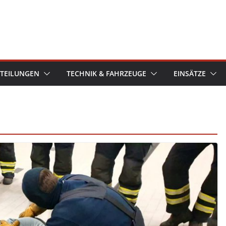
TEILUNGEN
TECHNIK & FAHRZEUGE
EINSÄTZE