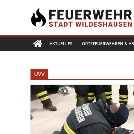
AKTUELLES
ORTSFEUERWEHREN & AB
UVV