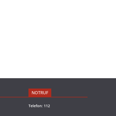
NOTRUF
Telefon: 112