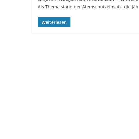
Als Thema stand der Atemschutzeinsatz, die jäh
Weiterlesen