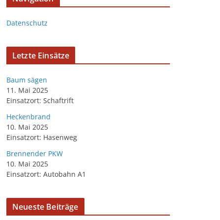
Datenschutz
Letzte Einsätze
Baum sägen
11. Mai 2025
Einsatzort: Schaftrift
Heckenbrand
10. Mai 2025
Einsatzort: Hasenweg
Brennender PKW
10. Mai 2025
Einsatzort: Autobahn A1
Neueste Beiträge