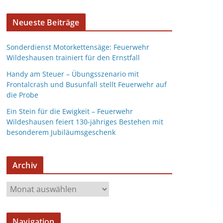
Neueste Beiträge
Sonderdienst Motorkettensäge: Feuerwehr
Wildeshausen trainiert für den Ernstfall
Handy am Steuer – Übungsszenario mit
Frontalcrash und Busunfall stellt Feuerwehr auf
die Probe
Ein Stein für die Ewigkeit – Feuerwehr
Wildeshausen feiert 130-jähriges Bestehen mit
besonderem Jubiläumsgeschenk
Archiv
Navigation