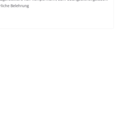
rliche Belehrung