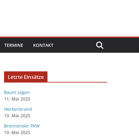
TERMINE
KONTAKT
Letzte Einsätze
Baum sägen
11. Mai 2025
Heckenbrand
10. Mai 2025
Brennender PKW
10. Mai 2025