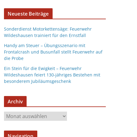
Neueste Beiträge
Sonderdienst Motorkettensäge: Feuerwehr
Wildeshausen trainiert für den Ernstfall
Handy am Steuer – Übungsszenario mit
Frontalcrash und Busunfall stellt Feuerwehr auf
die Probe
Ein Stein für die Ewigkeit – Feuerwehr
Wildeshausen feiert 130-jähriges Bestehen mit
besonderem Jubiläumsgeschenk
Archiv
Navigation