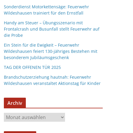
Sonderdienst Motorkettensäge: Feuerwehr
Wildeshausen trainiert für den Ernstfall
Handy am Steuer – Übungsszenario mit
Frontalcrash und Busunfall stellt Feuerwehr auf
die Probe
Ein Stein für die Ewigkeit – Feuerwehr
Wildeshausen feiert 130-jähriges Bestehen mit
besonderem Jubiläumsgeschenk
TAG DER OFFENEN TÜR 2025
Brandschutzerziehung hautnah: Feuerwehr
Wildeshausen veranstaltet Aktionstag für Kinder
Archiv