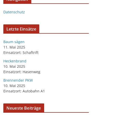
Datenschutz
Letzte Einsätze
Baum sägen
11. Mai 2025
Einsatzort: Schaftrift
Heckenbrand
10. Mai 2025
Einsatzort: Hasenweg
Brennender PKW
10. Mai 2025
Einsatzort: Autobahn A1
Neueste Beiträge