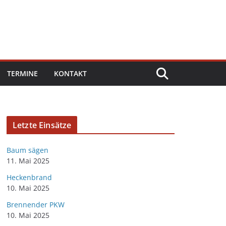
TERMINE
KONTAKT
Letzte Einsätze
Baum sägen
11. Mai 2025
Heckenbrand
10. Mai 2025
Brennender PKW
10. Mai 2025