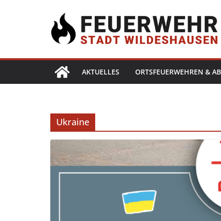
AKTUELLES
ORTSFEUERWEHREN & AB
Ukraine