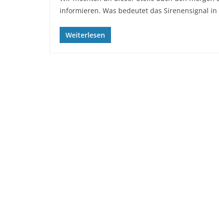
informieren. Was bedeutet das Sirenensignal in
Weiterlesen