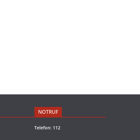
NOTRUF
Telefon: 112