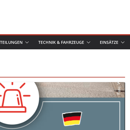
TEILUNGEN
TECHNIK & FAHRZEUGE
EINSÄTZE