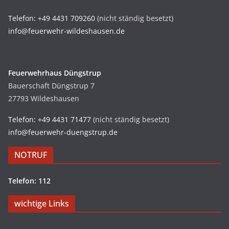
Telefon: +49 4431 709260
(nicht ständig besetzt)
info@feuerwehr-wildeshausen.de
Feuerwehrhaus Düngstrup
Bauerschaft Düngstrup 7
27793 Wildeshausen
Telefon: +49 4431 71477
(nicht ständig besetzt)
info@feuerwehr-duengstrup.de
NOTRUF
Telefon: 112
wichtige Links