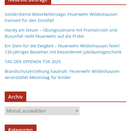
Sonderdienst Motorkettensäge: Feuerwehr Wildeshausen
trainiert für den Ernstfall
Handy am Steuer – Übungsszenario mit Frontalcrash und
Busunfall stellt Feuerwehr auf die Probe
Ein Stein für die Ewigkeit – Feuerwehr Wildeshausen feiert
130-jähriges Bestehen mit besonderem Jubiläumsgeschenk
TAG DER OFFENEN TÜR 2025
Brandschutzerziehung hautnah: Feuerwehr Wildeshausen
veranstaltet Aktionstag für Kinder
Archiv
Kategorien