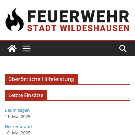
überörtliche Hilfeleistung
Letzte Einsätze
Baum sägen
11. Mai 2025
Heckenbrand
10. Mai 2025