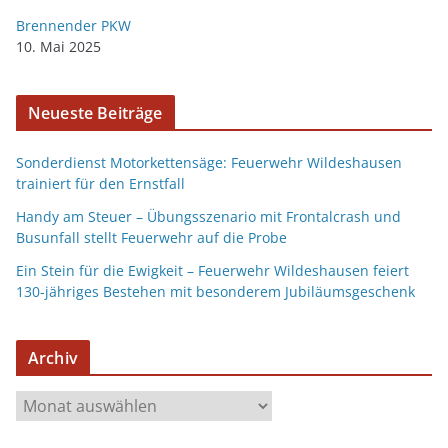
Brennender PKW
10. Mai 2025
Neueste Beiträge
Sonderdienst Motorkettensäge: Feuerwehr Wildeshausen
trainiert für den Ernstfall
Handy am Steuer – Übungsszenario mit Frontalcrash und
Busunfall stellt Feuerwehr auf die Probe
Ein Stein für die Ewigkeit – Feuerwehr Wildeshausen feiert
130-jähriges Bestehen mit besonderem Jubiläumsgeschenk
Archiv