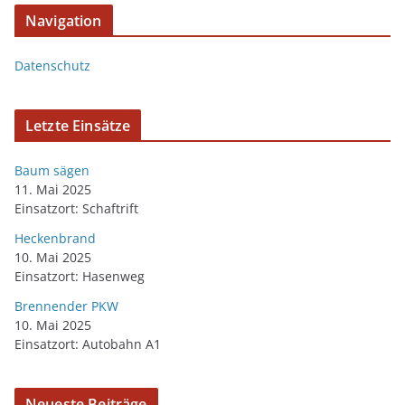
Navigation
Datenschutz
Letzte Einsätze
Baum sägen
11. Mai 2025
Einsatzort: Schaftrift
Heckenbrand
10. Mai 2025
Einsatzort: Hasenweg
Brennender PKW
10. Mai 2025
Einsatzort: Autobahn A1
Neueste Beiträge