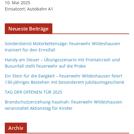
10. Mai 2025
Einsatzort: Autobahn A1
Neueste Beiträge
Sonderdienst Motorkettensäge: Feuerwehr Wildeshausen
trainiert für den Ernstfall
Handy am Steuer – Übungsszenario mit Frontalcrash und
Busunfall stellt Feuerwehr auf die Probe
Ein Stein für die Ewigkeit – Feuerwehr Wildeshausen feiert
130-jähriges Bestehen mit besonderem Jubiläumsgeschenk
TAG DER OFFENEN TÜR 2025
Brandschutzerziehung hautnah: Feuerwehr Wildeshausen
veranstaltet Aktionstag für Kinder
Archiv