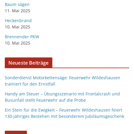
Baum sägen
11. Mai 2025
Heckenbrand
10. Mai 2025
Brennender PKW
10. Mai 2025
Neueste Beiträge
Sonderdienst Motorkettensäge: Feuerwehr Wildeshausen
trainiert für den Ernstfall
Handy am Steuer – Übungsszenario mit Frontalcrash und
Busunfall stellt Feuerwehr auf die Probe
Ein Stein für die Ewigkeit – Feuerwehr Wildeshausen feiert
130-jähriges Bestehen mit besonderem Jubiläumsgeschenk