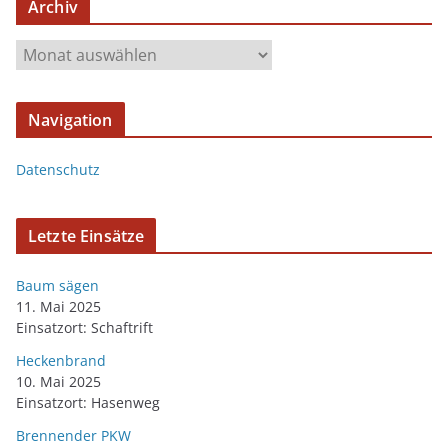
Archiv
Navigation
Datenschutz
Letzte Einsätze
Baum sägen
11. Mai 2025
Einsatzort: Schaftrift
Heckenbrand
10. Mai 2025
Einsatzort: Hasenweg
Brennender PKW