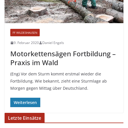
FF WILDESHAUSEN
9. Februar 2020
Daniel Engels
Motorkettensägen Fortbildung –
Praxis im Wald
(Eng) Vor dem Sturm kommt erstmal wieder die
Fortbildung. Wie bekannt, zieht eine Sturmlage ab
Morgen gegen Mittag über Deutschland.
Weiterlesen
Letzte Einsätze