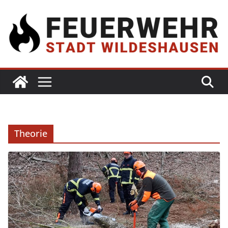
Theorie