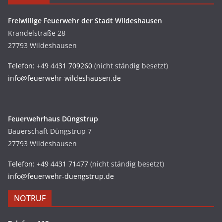
Freiwillige Feuerwehr der Stadt Wildeshausen
Krandelstraße 28
27793 Wildeshausen
Telefon: +49 4431 709260
(nicht ständig besetzt)
info@feuerwehr-wildeshausen.de
Feuerwehrhaus Düngstrup
Bauerschaft Düngstrup 7
27793 Wildeshausen
Telefon: +49 4431 71477
(nicht ständig besetzt)
info@feuerwehr-duengstrup.de
NOTRUF