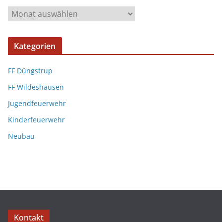
Kategorien
FF Düngstrup
FF Wildeshausen
Jugendfeuerwehr
Kinderfeuerwehr
Neubau
Kontakt