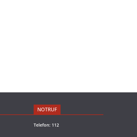
NOTRUF
Telefon: 112