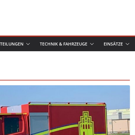
TEILUNGEN
TECHNIK & FAHRZEUGE
EINSÄTZE