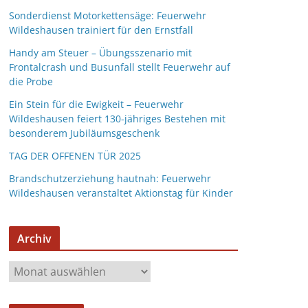
Sonderdienst Motorkettensäge: Feuerwehr
Wildeshausen trainiert für den Ernstfall
Handy am Steuer – Übungsszenario mit
Frontalcrash und Busunfall stellt Feuerwehr auf
die Probe
Ein Stein für die Ewigkeit – Feuerwehr
Wildeshausen feiert 130-jähriges Bestehen mit
besonderem Jubiläumsgeschenk
TAG DER OFFENEN TÜR 2025
Brandschutzerziehung hautnah: Feuerwehr
Wildeshausen veranstaltet Aktionstag für Kinder
Archiv