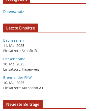
Datenschutz
Letzte Einsätze
Baum sägen
11. Mai 2025
Einsatzort: Schaftrift
Heckenbrand
10. Mai 2025
Einsatzort: Hasenweg
Brennender PKW
10. Mai 2025
Einsatzort: Autobahn A1
Neueste Beiträge