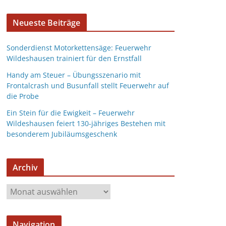
Neueste Beiträge
Sonderdienst Motorkettensäge: Feuerwehr
Wildeshausen trainiert für den Ernstfall
Handy am Steuer – Übungsszenario mit
Frontalcrash und Busunfall stellt Feuerwehr auf
die Probe
Ein Stein für die Ewigkeit – Feuerwehr
Wildeshausen feiert 130-jähriges Bestehen mit
besonderem Jubiläumsgeschenk
Archiv
Navigation