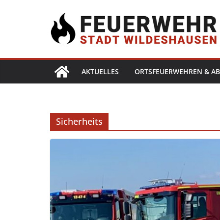
AKTUELLES
ORTSFEUERWEHREN & AB
Sicherheits