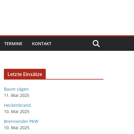
TERMINE
KONTAKT
Letzte Einsätze
Baum sägen
11. Mai 2025
Heckenbrand
10. Mai 2025
Brennender PKW
10. Mai 2025