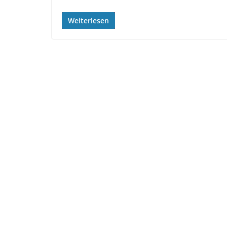
Weiterlesen