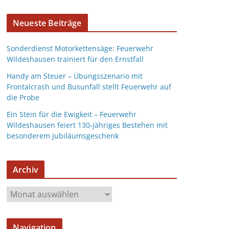
Neueste Beiträge
Sonderdienst Motorkettensäge: Feuerwehr
Wildeshausen trainiert für den Ernstfall
Handy am Steuer – Übungsszenario mit
Frontalcrash und Busunfall stellt Feuerwehr auf
die Probe
Ein Stein für die Ewigkeit – Feuerwehr
Wildeshausen feiert 130-jähriges Bestehen mit
besonderem Jubiläumsgeschenk
Archiv
Navigation