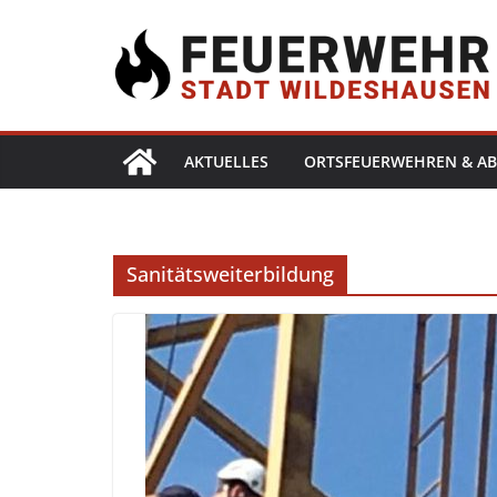
AKTUELLES
ORTSFEUERWEHREN & AB
Sanitätsweiterbildung