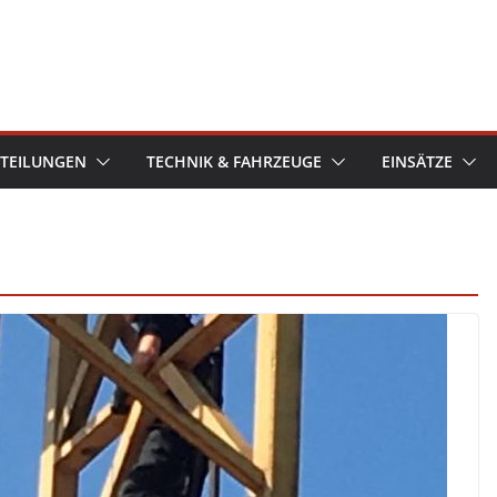
TEILUNGEN
TECHNIK & FAHRZEUGE
EINSÄTZE