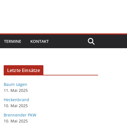
TERMINE
KONTAKT
Letzte Einsätze
Baum sägen
11. Mai 2025
Heckenbrand
10. Mai 2025
Brennender PKW
10. Mai 2025