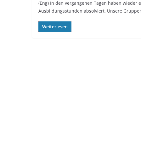
(Eng) In den vergangenen Tagen haben wieder
Ausbildungsstunden absolviert. Unsere Gruppe
Weiterlesen