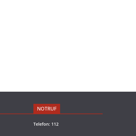
NOTRUF
Telefon: 112