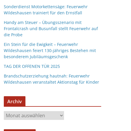
Sonderdienst Motorkettensäge: Feuerwehr
Wildeshausen trainiert für den Ernstfall
Handy am Steuer – Übungsszenario mit
Frontalcrash und Busunfall stellt Feuerwehr auf
die Probe
Ein Stein für die Ewigkeit – Feuerwehr
Wildeshausen feiert 130-jähriges Bestehen mit
besonderem Jubiläumsgeschenk
TAG DER OFFENEN TÜR 2025
Brandschutzerziehung hautnah: Feuerwehr
Wildeshausen veranstaltet Aktionstag für Kinder
Archiv