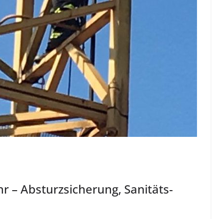
r – Absturzsicherung, Sanitäts-