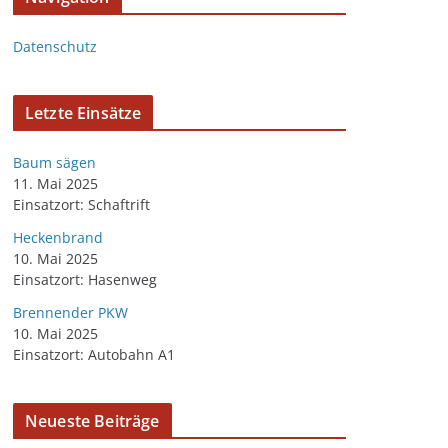
Datenschutz
Letzte Einsätze
Baum sägen
11. Mai 2025
Einsatzort: Schaftrift
Heckenbrand
10. Mai 2025
Einsatzort: Hasenweg
Brennender PKW
10. Mai 2025
Einsatzort: Autobahn A1
Neueste Beiträge