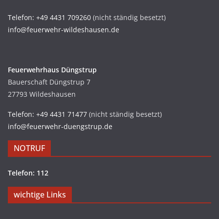
Telefon: +49 4431 709260
(nicht ständig besetzt)
info@feuerwehr-wildeshausen.de
Feuerwehrhaus Düngstrup
Bauerschaft Düngstrup 7
27793 Wildeshausen
Telefon: +49 4431 71477
(nicht ständig besetzt)
info@feuerwehr-duengstrup.de
NOTRUF
Telefon: 112
wichtige Links