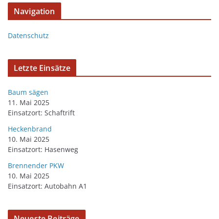
Navigation
Datenschutz
Letzte Einsätze
Baum sägen
11. Mai 2025
Einsatzort: Schaftrift
Heckenbrand
10. Mai 2025
Einsatzort: Hasenweg
Brennender PKW
10. Mai 2025
Einsatzort: Autobahn A1
Neueste Beiträge