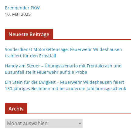
Brennender PKW
10. Mai 2025
Neueste Beiträge
Sonderdienst Motorkettensäge: Feuerwehr Wildeshausen
trainiert für den Ernstfall
Handy am Steuer – Übungsszenario mit Frontalcrash und
Busunfall stellt Feuerwehr auf die Probe
Ein Stein für die Ewigkeit – Feuerwehr Wildeshausen feiert
130-jähriges Bestehen mit besonderem Jubiläumsgeschenk
Archiv