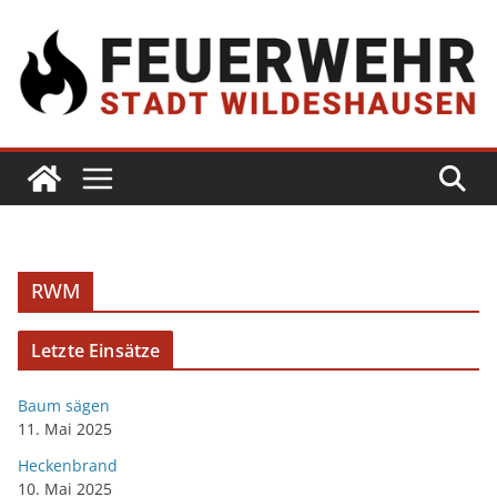
RWM
Letzte Einsätze
Baum sägen
11. Mai 2025
Heckenbrand
10. Mai 2025