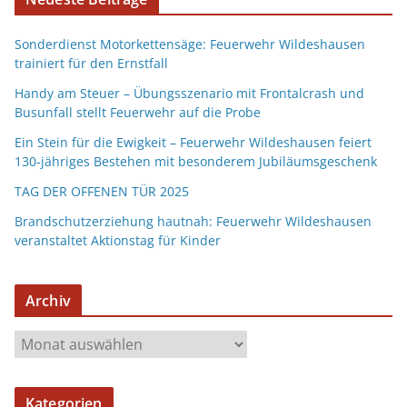
Sonderdienst Motorkettensäge: Feuerwehr Wildeshausen
trainiert für den Ernstfall
Handy am Steuer – Übungsszenario mit Frontalcrash und
Busunfall stellt Feuerwehr auf die Probe
Ein Stein für die Ewigkeit – Feuerwehr Wildeshausen feiert
130-jähriges Bestehen mit besonderem Jubiläumsgeschenk
TAG DER OFFENEN TÜR 2025
Brandschutzerziehung hautnah: Feuerwehr Wildeshausen
veranstaltet Aktionstag für Kinder
Archiv
Kategorien