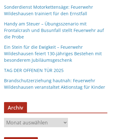
Sonderdienst Motorkettensäge: Feuerwehr
Wildeshausen trainiert für den Ernstfall
Handy am Steuer – Übungsszenario mit
Frontalcrash und Busunfall stellt Feuerwehr auf
die Probe
Ein Stein für die Ewigkeit – Feuerwehr
Wildeshausen feiert 130-jähriges Bestehen mit
besonderem Jubiläumsgeschenk
TAG DER OFFENEN TÜR 2025
Brandschutzerziehung hautnah: Feuerwehr
Wildeshausen veranstaltet Aktionstag für Kinder
Archiv