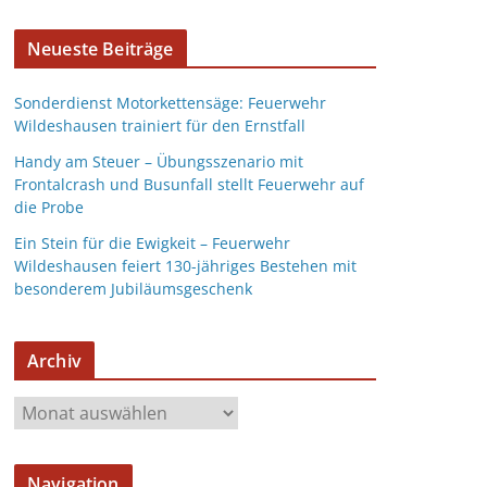
Neueste Beiträge
Sonderdienst Motorkettensäge: Feuerwehr
Wildeshausen trainiert für den Ernstfall
Handy am Steuer – Übungsszenario mit
Frontalcrash und Busunfall stellt Feuerwehr auf
die Probe
Ein Stein für die Ewigkeit – Feuerwehr
Wildeshausen feiert 130-jähriges Bestehen mit
besonderem Jubiläumsgeschenk
Archiv
Navigation