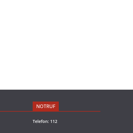
NOTRUF
Telefon: 112