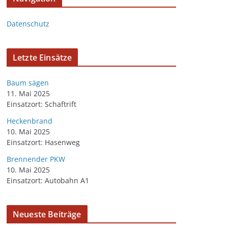
Datenschutz
Letzte Einsätze
Baum sägen
11. Mai 2025
Einsatzort: Schaftrift
Heckenbrand
10. Mai 2025
Einsatzort: Hasenweg
Brennender PKW
10. Mai 2025
Einsatzort: Autobahn A1
Neueste Beiträge