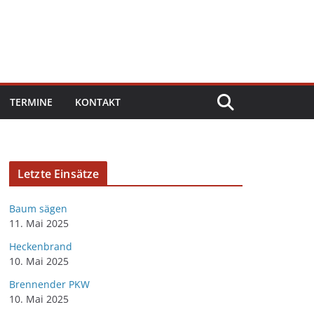
TERMINE
KONTAKT
Letzte Einsätze
Baum sägen
11. Mai 2025
Heckenbrand
10. Mai 2025
Brennender PKW
10. Mai 2025