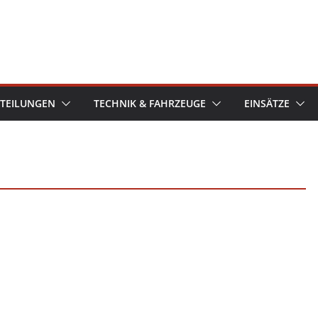
TEILUNGEN
TECHNIK & FAHRZEUGE
EINSÄTZE