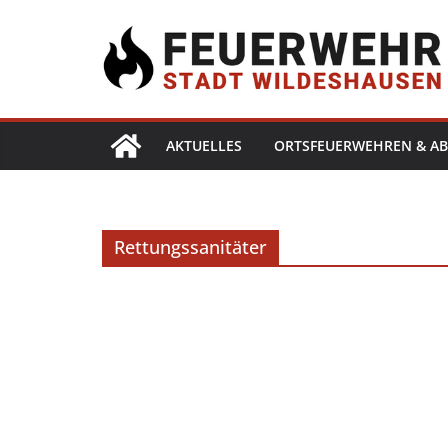
AKTUELLES
ORTSFEUERWEHREN & AB
Rettungssanitäter