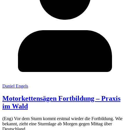
Daniel Engels
Motorkettensägen Fortbildung – Praxis
im Wald
(Eng) Vor dem Sturm kommt erstmal wieder die Fortbildung. Wie
bekannt, zieht eine Sturmlage ab Morgen gegen Mittag über
Deutschland.