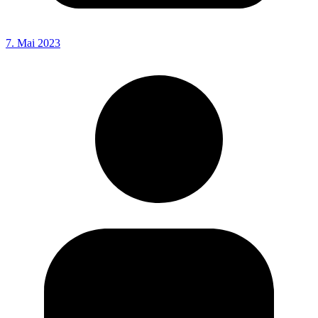
7. Mai 2023