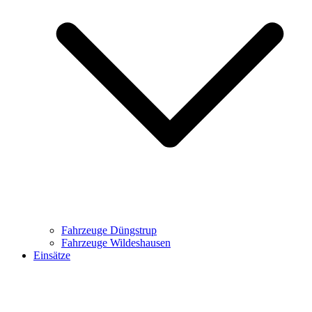
Fahrzeuge Düngstrup
Fahrzeuge Wildeshausen
Einsätze