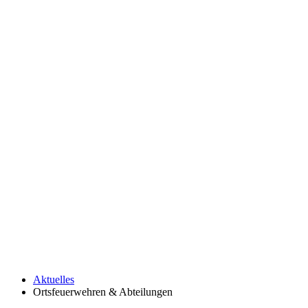
Aktuelles
Ortsfeuerwehren & Abteilungen