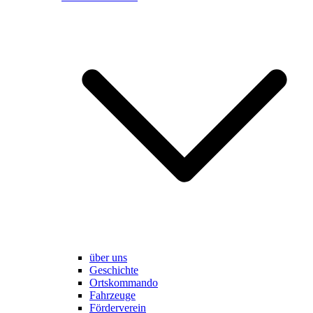
über uns
Geschichte
Ortskommando
Fahrzeuge
Förderverein