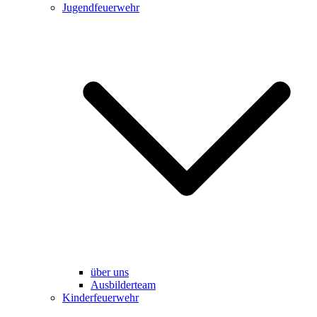
Jugendfeuerwehr
über uns
Ausbilderteam
Kinderfeuerwehr