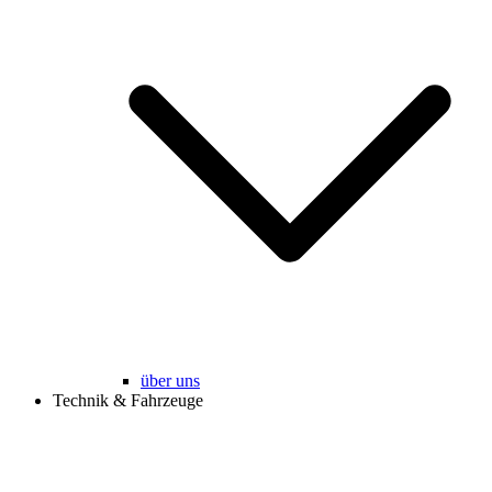
über uns
Technik & Fahrzeuge