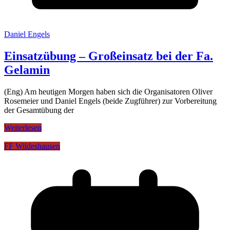
Daniel Engels
Einsatzübung – Großeinsatz bei der Fa.
Gelamin
(Eng) Am heutigen Morgen haben sich die Organisatoren Oliver
Rosemeier und Daniel Engels (beide Zugführer) zur Vorbereitung
der Gesamtübung der
Weiterlesen
FF Wildeshausen