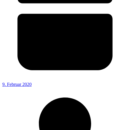
9. Februar 2020