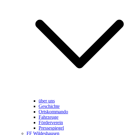
über uns
Geschichte
Ortskommando
Fahrzeuge
Förderverein
Pressespiegel
FF Wildeshausen