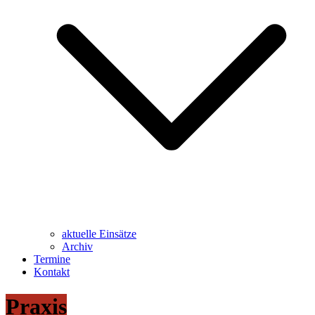
aktuelle Einsätze
Archiv
Termine
Kontakt
Praxis