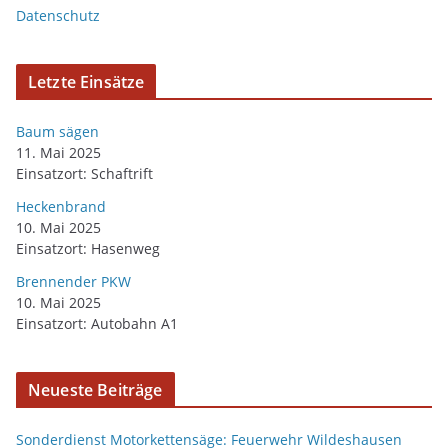
Datenschutz
Letzte Einsätze
Baum sägen
11. Mai 2025
Einsatzort: Schaftrift
Heckenbrand
10. Mai 2025
Einsatzort: Hasenweg
Brennender PKW
10. Mai 2025
Einsatzort: Autobahn A1
Neueste Beiträge
Sonderdienst Motorkettensäge: Feuerwehr Wildeshausen