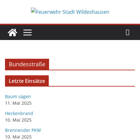
Bundesstraße
Letzte Einsätze
Baum sägen
11. Mai 2025
Heckenbrand
10. Mai 2025
Brennender PKW
10. Mai 2025