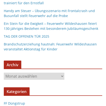
trainiert für den Ernstfall
Handy am Steuer – Übungsszenario mit Frontalcrash und
Busunfall stellt Feuerwehr auf die Probe
Ein Stein für die Ewigkeit – Feuerwehr Wildeshausen feiert
130-jähriges Bestehen mit besonderem Jubiläumsgeschenk
TAG DER OFFENEN TÜR 2025
Brandschutzerziehung hautnah: Feuerwehr Wildeshausen
veranstaltet Aktionstag für Kinder
Archiv
Kategorien
FF Düngstrup