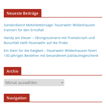
Neueste Beiträge
Sonderdienst Motorkettensäge: Feuerwehr Wildeshausen
trainiert für den Ernstfall
Handy am Steuer – Übungsszenario mit Frontalcrash und
Busunfall stellt Feuerwehr auf die Probe
Ein Stein für die Ewigkeit – Feuerwehr Wildeshausen feiert
130-jähriges Bestehen mit besonderem Jubiläumsgeschenk
Archiv
Navigation