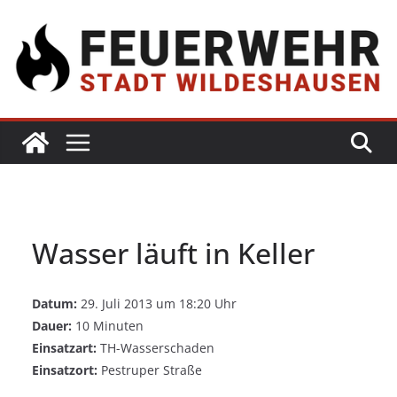
Wasser läuft in Keller
Datum:
29. Juli 2013 um 18:20 Uhr
Dauer:
10 Minuten
Einsatzart:
TH-Wasserschaden
Einsatzort:
Pestruper Straße