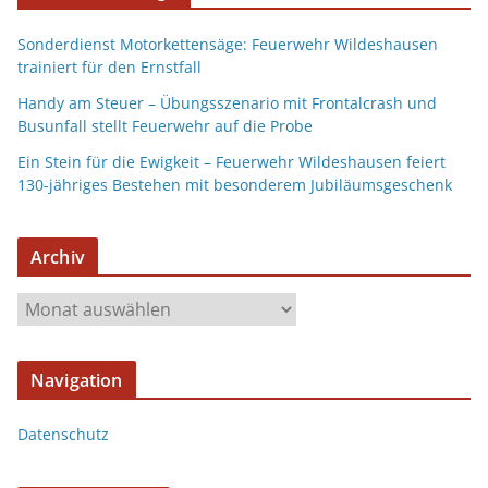
Sonderdienst Motorkettensäge: Feuerwehr Wildeshausen
trainiert für den Ernstfall
Handy am Steuer – Übungsszenario mit Frontalcrash und
Busunfall stellt Feuerwehr auf die Probe
Ein Stein für die Ewigkeit – Feuerwehr Wildeshausen feiert
130-jähriges Bestehen mit besonderem Jubiläumsgeschenk
Archiv
Navigation
Datenschutz