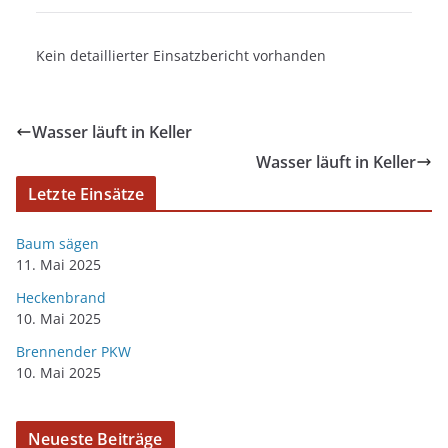
Kein detaillierter Einsatzbericht vorhanden
Wasser läuft in Keller
Wasser läuft in Keller
Letzte Einsätze
Baum sägen
11. Mai 2025
Heckenbrand
10. Mai 2025
Brennender PKW
10. Mai 2025
Neueste Beiträge