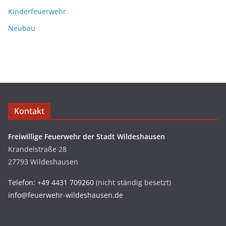
Kinderfeuerwehr
Neubau
Kontakt
Freiwillige Feuerwehr der Stadt Wildeshausen
Krandelstraße 28
27793 Wildeshausen
Telefon: +49 4431 709260
(nicht ständig besetzt)
info@feuerwehr-wildeshausen.de