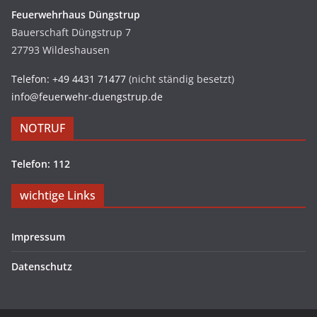
Feuerwehrhaus Düngstrup
Bauerschaft Düngstrup 7
27793 Wildeshausen
Telefon: +49 4431 71477
(nicht ständig besetzt)
info@feuerwehr-duengstrup.de
NOTRUF
Telefon: 112
wichtige Links
Impressum
Datenschutz