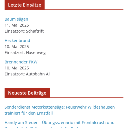
Letzte Einsätze
Baum sägen
11. Mai 2025
Einsatzort: Schaftrift
Heckenbrand
10. Mai 2025
Einsatzort: Hasenweg
Brennender PKW
10. Mai 2025
Einsatzort: Autobahn A1
Neueste Beiträge
Sonderdienst Motorkettensäge: Feuerwehr Wildeshausen
trainiert für den Ernstfall
Handy am Steuer – Übungsszenario mit Frontalcrash und