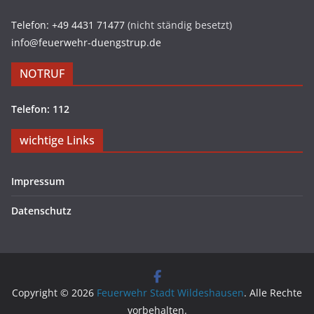
Telefon: +49 4431 71477
(nicht ständig besetzt)
info@feuerwehr-duengstrup.de
NOTRUF
Telefon: 112
wichtige Links
Impressum
Datenschutz
Copyright © 2026
Feuerwehr Stadt Wildeshausen
. Alle Rechte
vorbehalten.