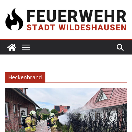
Heckenbrand