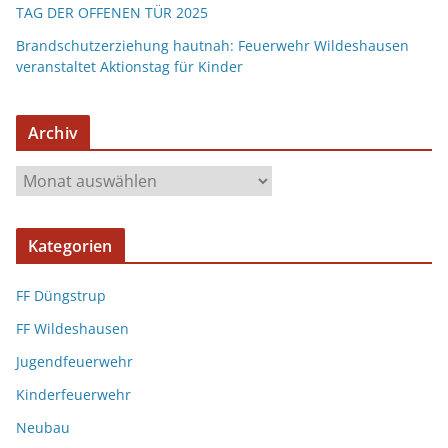
TAG DER OFFENEN TÜR 2025
Brandschutzerziehung hautnah: Feuerwehr Wildeshausen
veranstaltet Aktionstag für Kinder
Archiv
Kategorien
FF Düngstrup
FF Wildeshausen
Jugendfeuerwehr
Kinderfeuerwehr
Neubau