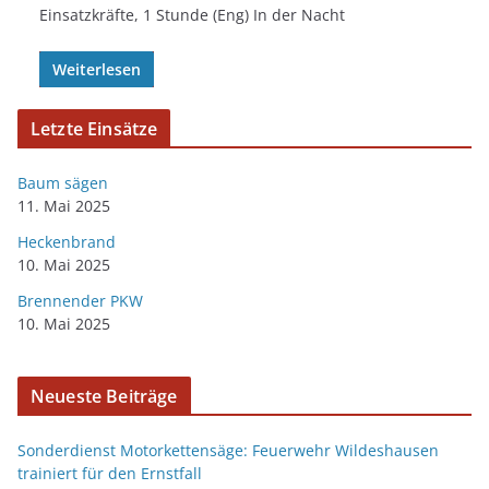
Einsatzkräfte, 1 Stunde (Eng) In der Nacht
Weiterlesen
Letzte Einsätze
Baum sägen
11. Mai 2025
Heckenbrand
10. Mai 2025
Brennender PKW
10. Mai 2025
Neueste Beiträge
Sonderdienst Motorkettensäge: Feuerwehr Wildeshausen
trainiert für den Ernstfall