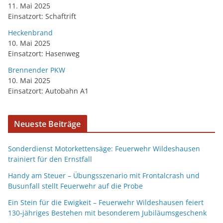
11. Mai 2025
Einsatzort: Schaftrift
Heckenbrand
10. Mai 2025
Einsatzort: Hasenweg
Brennender PKW
10. Mai 2025
Einsatzort: Autobahn A1
Neueste Beiträge
Sonderdienst Motorkettensäge: Feuerwehr Wildeshausen
trainiert für den Ernstfall
Handy am Steuer – Übungsszenario mit Frontalcrash und
Busunfall stellt Feuerwehr auf die Probe
Ein Stein für die Ewigkeit – Feuerwehr Wildeshausen feiert
130-jähriges Bestehen mit besonderem Jubiläumsgeschenk