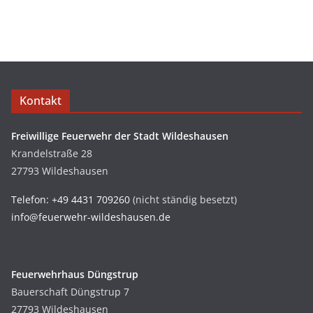
Kontakt
Freiwillige Feuerwehr der Stadt Wildeshausen
Krandelstraße 28
27793 Wildeshausen
Telefon: +49 4431 709260
(nicht ständig besetzt)
info@feuerwehr-wildeshausen.de
Feuerwehrhaus Düngstrup
Bauerschaft Düngstrup 7
27793 Wildeshausen