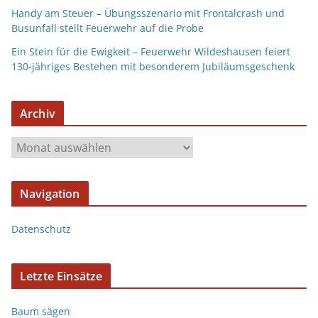
Handy am Steuer – Übungsszenario mit Frontalcrash und
Busunfall stellt Feuerwehr auf die Probe
Ein Stein für die Ewigkeit – Feuerwehr Wildeshausen feiert
130-jähriges Bestehen mit besonderem Jubiläumsgeschenk
Archiv
Navigation
Datenschutz
Letzte Einsätze
Baum sägen