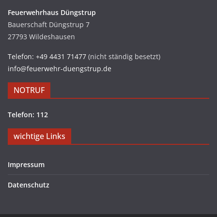
Feuerwehrhaus Düngstrup
Bauerschaft Düngstrup 7
27793 Wildeshausen
Telefon: +49 4431 71477
(nicht ständig besetzt)
info@feuerwehr-duengstrup.de
NOTRUF
Telefon: 112
wichtige Links
Impressum
Datenschutz