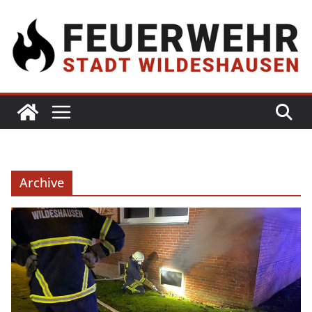
Archive