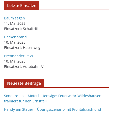
Letzte Einsätze
Baum sägen
11. Mai 2025
Einsatzort: Schaftrift
Heckenbrand
10. Mai 2025
Einsatzort: Hasenweg
Brennender PKW
10. Mai 2025
Einsatzort: Autobahn A1
Neueste Beiträge
Sonderdienst Motorkettensäge: Feuerwehr Wildeshausen
trainiert für den Ernstfall
Handy am Steuer – Übungsszenario mit Frontalcrash und