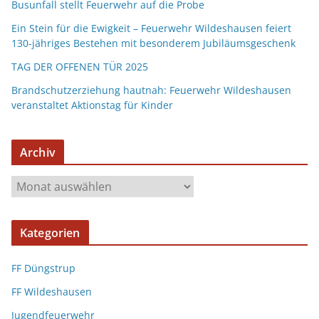
Busunfall stellt Feuerwehr auf die Probe
Ein Stein für die Ewigkeit – Feuerwehr Wildeshausen feiert
130-jähriges Bestehen mit besonderem Jubiläumsgeschenk
TAG DER OFFENEN TÜR 2025
Brandschutzerziehung hautnah: Feuerwehr Wildeshausen
veranstaltet Aktionstag für Kinder
Archiv
Kategorien
FF Düngstrup
FF Wildeshausen
Jugendfeuerwehr