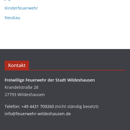
Kinderfeuerwehr
Neubau
Kontakt
Freiwillige Feuerwehr der Stadt Wildeshausen
Krandelstraße 28
27793 Wildeshausen
Telefon: +49 4431 709260
(nicht ständig besetzt)
info@feuerwehr-wildeshausen.de