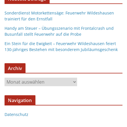
Sonderdienst Motorkettensäge: Feuerwehr Wildeshausen
trainiert für den Ernstfall
Handy am Steuer – Übungsszenario mit Frontalcrash und
Busunfall stellt Feuerwehr auf die Probe
Ein Stein für die Ewigkeit – Feuerwehr Wildeshausen feiert
130-jähriges Bestehen mit besonderem Jubiläumsgeschenk
Archiv
Navigation
Datenschutz