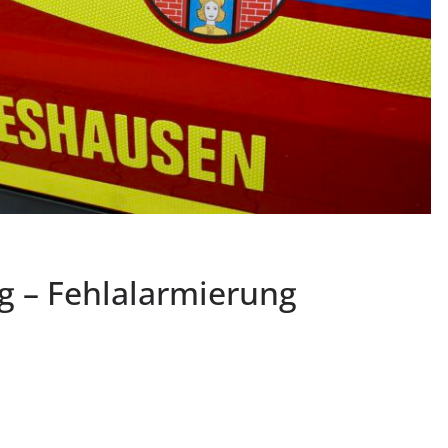
ng – Fehlalarmierung