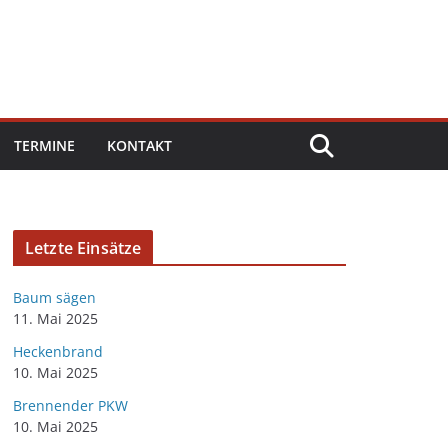
TERMINE
KONTAKT
Letzte Einsätze
Baum sägen
11. Mai 2025
Heckenbrand
10. Mai 2025
Brennender PKW
10. Mai 2025