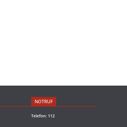
NOTRUF
Telefon: 112