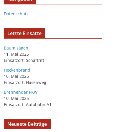
Datenschutz
Letzte Einsätze
Baum sägen
11. Mai 2025
Einsatzort: Schaftrift
Heckenbrand
10. Mai 2025
Einsatzort: Hasenweg
Brennender PKW
10. Mai 2025
Einsatzort: Autobahn A1
Neueste Beiträge