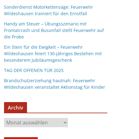
Sonderdienst Motorkettensäge: Feuerwehr
Wildeshausen trainiert für den Ernstfall
Handy am Steuer – Übungsszenario mit
Frontalcrash und Busunfall stellt Feuerwehr auf
die Probe
Ein Stein für die Ewigkeit – Feuerwehr
Wildeshausen feiert 130-jähriges Bestehen mit
besonderem Jubiläumsgeschenk
TAG DER OFFENEN TÜR 2025
Brandschutzerziehung hautnah: Feuerwehr
Wildeshausen veranstaltet Aktionstag für Kinder
Archiv