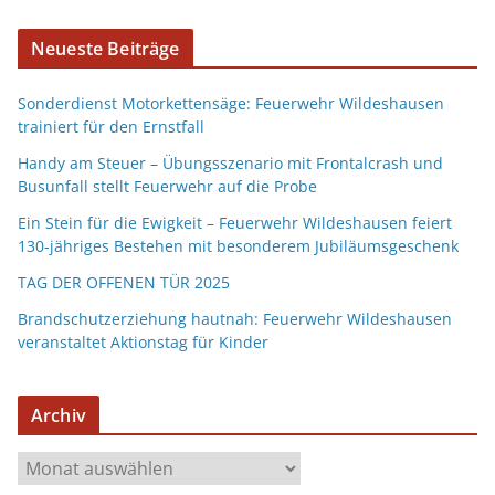
Neueste Beiträge
Sonderdienst Motorkettensäge: Feuerwehr Wildeshausen
trainiert für den Ernstfall
Handy am Steuer – Übungsszenario mit Frontalcrash und
Busunfall stellt Feuerwehr auf die Probe
Ein Stein für die Ewigkeit – Feuerwehr Wildeshausen feiert
130-jähriges Bestehen mit besonderem Jubiläumsgeschenk
TAG DER OFFENEN TÜR 2025
Brandschutzerziehung hautnah: Feuerwehr Wildeshausen
veranstaltet Aktionstag für Kinder
Archiv