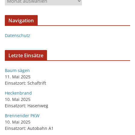
Navigation
Datenschutz
Letzte Einsätze
Baum sägen
11. Mai 2025
Einsatzort: Schaftrift
Heckenbrand
10. Mai 2025
Einsatzort: Hasenweg
Brennender PKW
10. Mai 2025
Einsatzort: Autobahn A1