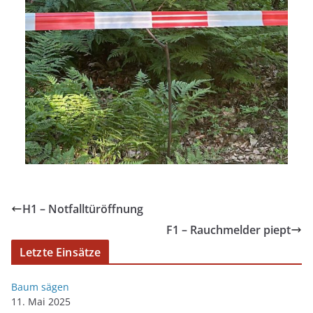
H1 – Notfalltüröffnung
F1 – Rauchmelder piept
Letzte Einsätze
Baum sägen
11. Mai 2025