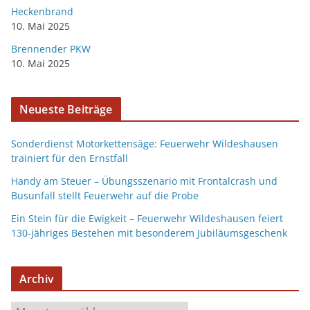
Heckenbrand
10. Mai 2025
Brennender PKW
10. Mai 2025
Neueste Beiträge
Sonderdienst Motorkettensäge: Feuerwehr Wildeshausen
trainiert für den Ernstfall
Handy am Steuer – Übungsszenario mit Frontalcrash und
Busunfall stellt Feuerwehr auf die Probe
Ein Stein für die Ewigkeit – Feuerwehr Wildeshausen feiert
130-jähriges Bestehen mit besonderem Jubiläumsgeschenk
Archiv