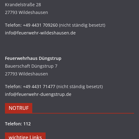
Krandelstraße 28
27793 Wildeshausen
Telefon: +49 4431 709260
(nicht ständig besetzt)
info@feuerwehr-wildeshausen.de
Feuerwehrhaus Düngstrup
Bauerschaft Düngstrup 7
27793 Wildeshausen
Telefon: +49 4431 71477
(nicht ständig besetzt)
info@feuerwehr-duengstrup.de
NOTRUF
Telefon: 112
wichtige Links