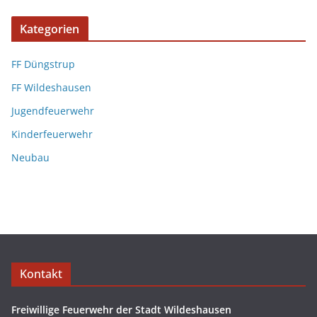
Kategorien
FF Düngstrup
FF Wildeshausen
Jugendfeuerwehr
Kinderfeuerwehr
Neubau
Kontakt
Freiwillige Feuerwehr der Stadt Wildeshausen