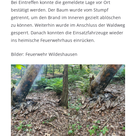
Bei Eintreffen konnte die gemeldete Lage vor Ort
bestätigt werden. Der Baum wurde vom Stumpf
getrennt, um den Brand im Inneren gezielt ablöschen
zu können. Weiterhin wurde im Anschluss der Waldweg
gesperrt. Danach konnten die Einsatzfahrzeuge wieder
ins heimische Feuerwehrhaus einrücken.
Bilder: Feuerwehr Wildeshausen