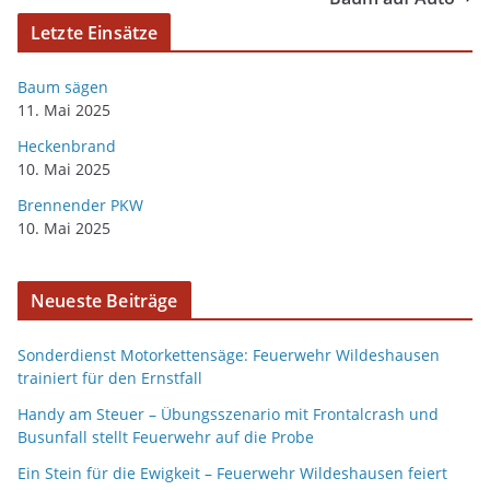
Letzte Einsätze
Baum sägen
11. Mai 2025
Heckenbrand
10. Mai 2025
Brennender PKW
10. Mai 2025
Neueste Beiträge
Sonderdienst Motorkettensäge: Feuerwehr Wildeshausen
trainiert für den Ernstfall
Handy am Steuer – Übungsszenario mit Frontalcrash und
Busunfall stellt Feuerwehr auf die Probe
Ein Stein für die Ewigkeit – Feuerwehr Wildeshausen feiert