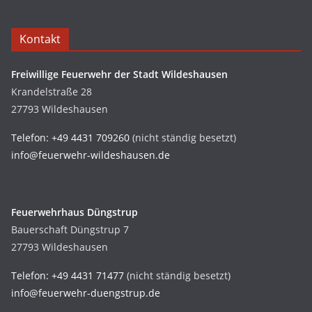
Kontakt
Freiwillige Feuerwehr der Stadt Wildeshausen
Krandelstraße 28
27793 Wildeshausen
Telefon: +49 4431 709260
(nicht ständig besetzt)
info@feuerwehr-wildeshausen.de
Feuerwehrhaus Düngstrup
Bauerschaft Düngstrup 7
27793 Wildeshausen
Telefon: +49 4431 71477
(nicht ständig besetzt)
info@feuerwehr-duengstrup.de