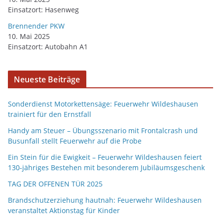
Einsatzort: Hasenweg
Brennender PKW
10. Mai 2025
Einsatzort: Autobahn A1
Neueste Beiträge
Sonderdienst Motorkettensäge: Feuerwehr Wildeshausen
trainiert für den Ernstfall
Handy am Steuer – Übungsszenario mit Frontalcrash und
Busunfall stellt Feuerwehr auf die Probe
Ein Stein für die Ewigkeit – Feuerwehr Wildeshausen feiert
130-jähriges Bestehen mit besonderem Jubiläumsgeschenk
TAG DER OFFENEN TÜR 2025
Brandschutzerziehung hautnah: Feuerwehr Wildeshausen
veranstaltet Aktionstag für Kinder