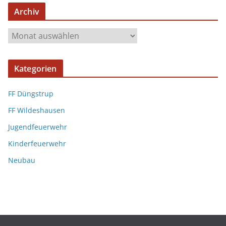
Archiv
Kategorien
FF Düngstrup
FF Wildeshausen
Jugendfeuerwehr
Kinderfeuerwehr
Neubau