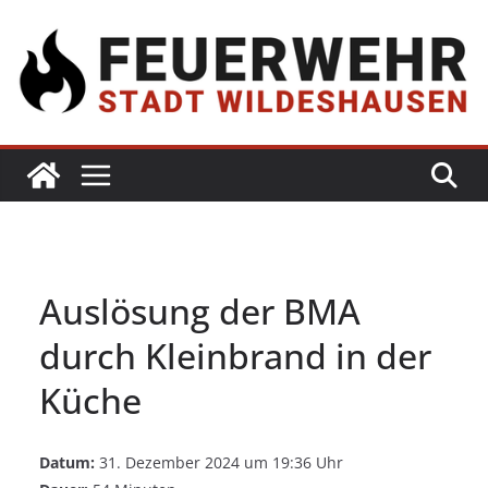
Auslösung der BMA
durch Kleinbrand in der
Küche
Datum:
31. Dezember 2024 um 19:36 Uhr