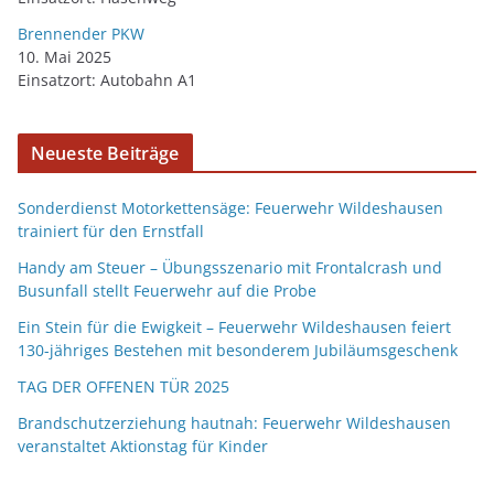
Brennender PKW
10. Mai 2025
Einsatzort: Autobahn A1
Neueste Beiträge
Sonderdienst Motorkettensäge: Feuerwehr Wildeshausen
trainiert für den Ernstfall
Handy am Steuer – Übungsszenario mit Frontalcrash und
Busunfall stellt Feuerwehr auf die Probe
Ein Stein für die Ewigkeit – Feuerwehr Wildeshausen feiert
130-jähriges Bestehen mit besonderem Jubiläumsgeschenk
TAG DER OFFENEN TÜR 2025
Brandschutzerziehung hautnah: Feuerwehr Wildeshausen
veranstaltet Aktionstag für Kinder