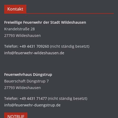
Kontakt
Freiwillige Feuerwehr der Stadt Wildeshausen
Krandelstraße 28
27793 Wildeshausen
Telefon: +49 4431 709260
(nicht ständig besetzt)
info@feuerwehr-wildeshausen.de
Feuerwehrhaus Düngstrup
Bauerschaft Düngstrup 7
27793 Wildeshausen
Telefon: +49 4431 71477
(nicht ständig besetzt)
info@feuerwehr-duengstrup.de
NOTRUF