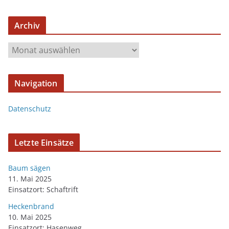
Archiv
Navigation
Datenschutz
Letzte Einsätze
Baum sägen
11. Mai 2025
Einsatzort: Schaftrift
Heckenbrand
10. Mai 2025
Einsatzort: Hasenweg