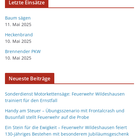
Letzte Einsätze
Baum sägen
11. Mai 2025
Heckenbrand
10. Mai 2025
Brennender PKW
10. Mai 2025
Neueste Beiträge
Sonderdienst Motorkettensäge: Feuerwehr Wildeshausen
trainiert für den Ernstfall
Handy am Steuer – Übungsszenario mit Frontalcrash und
Busunfall stellt Feuerwehr auf die Probe
Ein Stein für die Ewigkeit – Feuerwehr Wildeshausen feiert
130-jähriges Bestehen mit besonderem Jubiläumsgeschenk