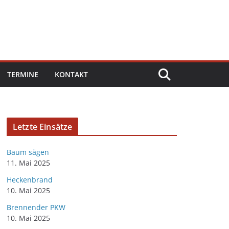
TERMINE
KONTAKT
Letzte Einsätze
Baum sägen
11. Mai 2025
Heckenbrand
10. Mai 2025
Brennender PKW
10. Mai 2025