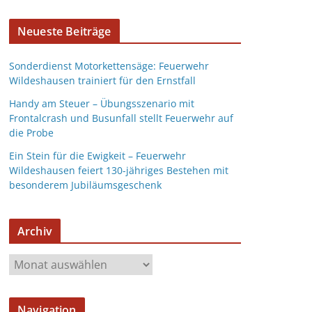
Neueste Beiträge
Sonderdienst Motorkettensäge: Feuerwehr
Wildeshausen trainiert für den Ernstfall
Handy am Steuer – Übungsszenario mit
Frontalcrash und Busunfall stellt Feuerwehr auf
die Probe
Ein Stein für die Ewigkeit – Feuerwehr
Wildeshausen feiert 130-jähriges Bestehen mit
besonderem Jubiläumsgeschenk
Archiv
Navigation