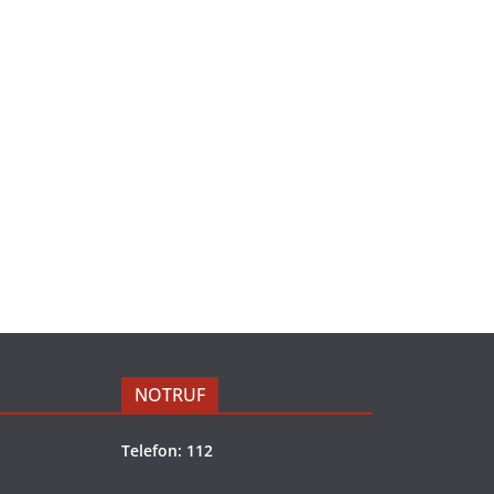
NOTRUF
Telefon: 112