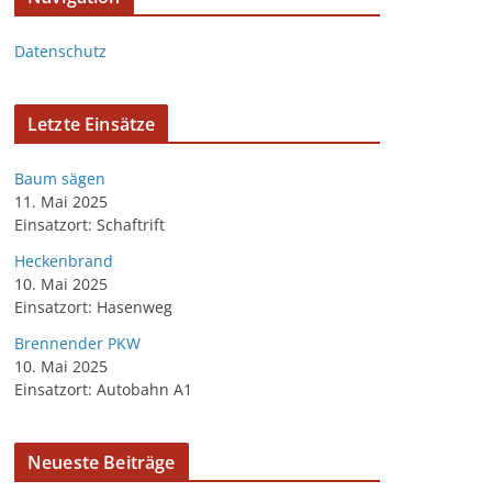
Datenschutz
Letzte Einsätze
Baum sägen
11. Mai 2025
Einsatzort: Schaftrift
Heckenbrand
10. Mai 2025
Einsatzort: Hasenweg
Brennender PKW
10. Mai 2025
Einsatzort: Autobahn A1
Neueste Beiträge