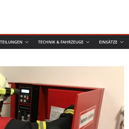
TEILUNGEN
TECHNIK & FAHRZEUGE
EINSÄTZE