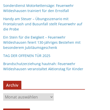
Sonderdienst Motorkettensäge: Feuerwehr
Wildeshausen trainiert für den Ernstfall
Handy am Steuer – Übungsszenario mit
Frontalcrash und Busunfall stellt Feuerwehr auf
die Probe
Ein Stein für die Ewigkeit – Feuerwehr
Wildeshausen feiert 130-jähriges Bestehen mit
besonderem Jubiläumsgeschenk
TAG DER OFFENEN TÜR 2025
Brandschutzerziehung hautnah: Feuerwehr
Wildeshausen veranstaltet Aktionstag für Kinder
Archiv