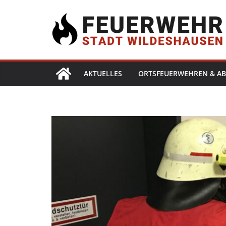
AKTUELLES
ORTSFEUERWEHREN & AB