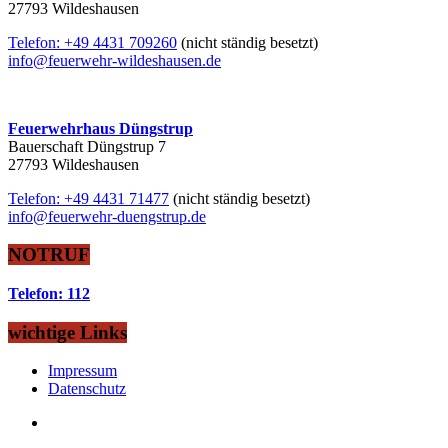
27793 Wildeshausen
Telefon: +49 4431 709260
(nicht ständig besetzt)
info@feuerwehr-wildeshausen.de
Feuerwehrhaus Düngstrup
Bauerschaft Düngstrup 7
27793 Wildeshausen
Telefon: +49 4431 71477
(nicht ständig besetzt)
info@feuerwehr-duengstrup.de
NOTRUF
Telefon: 112
wichtige Links
Impressum
Datenschutz