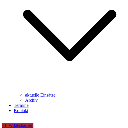
aktuelle Einsätze
Archiv
Termine
Kontakt
FF Wildeshausen