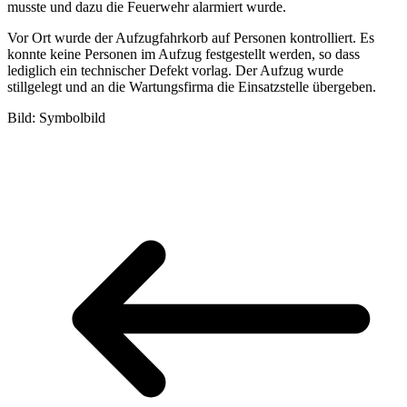
musste und dazu die Feuerwehr alarmiert wurde.
Vor Ort wurde der Aufzugfahrkorb auf Personen kontrolliert. Es
konnte keine Personen im Aufzug festgestellt werden, so dass
lediglich ein technischer Defekt vorlag. Der Aufzug wurde
stillgelegt und an die Wartungsfirma die Einsatzstelle übergeben.
Bild: Symbolbild