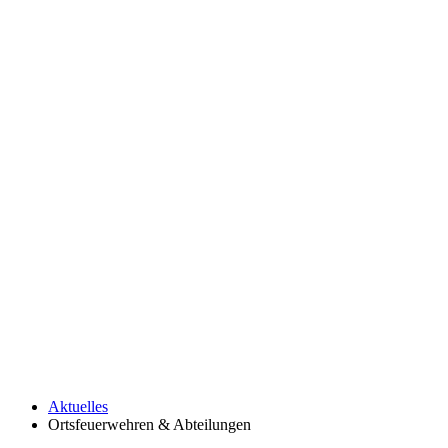
Aktuelles
Ortsfeuerwehren & Abteilungen