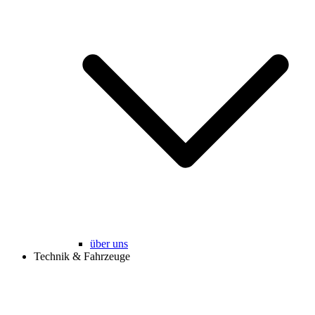
über uns
Technik & Fahrzeuge