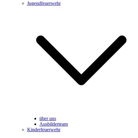
Jugendfeuerwehr
über uns
Ausbilderteam
Kinderfeuerwehr