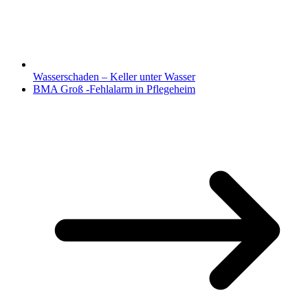
Wasserschaden – Keller unter Wasser
BMA Groß -Fehlalarm in Pflegeheim