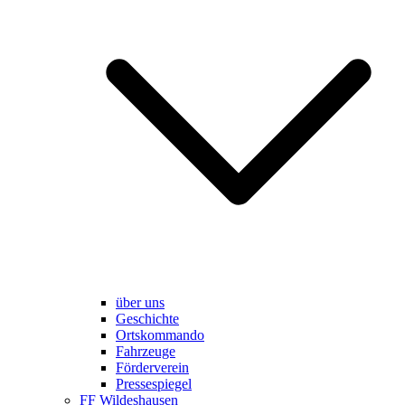
über uns
Geschichte
Ortskommando
Fahrzeuge
Förderverein
Pressespiegel
FF Wildeshausen