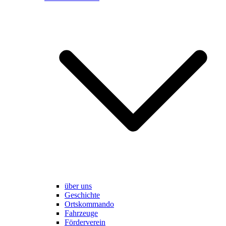
über uns
Geschichte
Ortskommando
Fahrzeuge
Förderverein