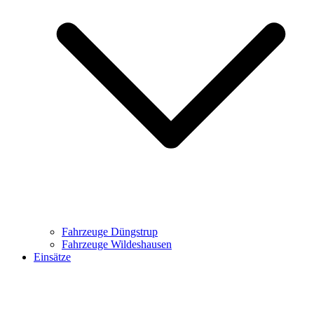
Fahrzeuge Düngstrup
Fahrzeuge Wildeshausen
Einsätze