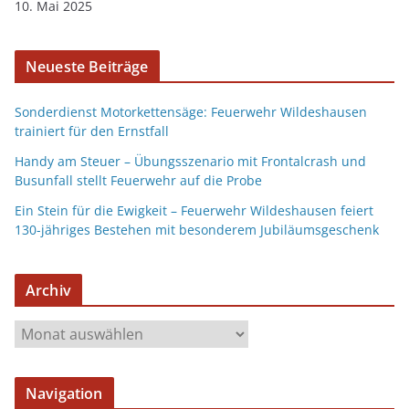
10. Mai 2025
Neueste Beiträge
Sonderdienst Motorkettensäge: Feuerwehr Wildeshausen
trainiert für den Ernstfall
Handy am Steuer – Übungsszenario mit Frontalcrash und
Busunfall stellt Feuerwehr auf die Probe
Ein Stein für die Ewigkeit – Feuerwehr Wildeshausen feiert
130-jähriges Bestehen mit besonderem Jubiläumsgeschenk
Archiv
Navigation