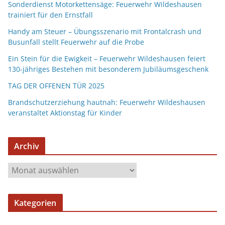
Sonderdienst Motorkettensäge: Feuerwehr Wildeshausen
trainiert für den Ernstfall
Handy am Steuer – Übungsszenario mit Frontalcrash und
Busunfall stellt Feuerwehr auf die Probe
Ein Stein für die Ewigkeit – Feuerwehr Wildeshausen feiert
130-jähriges Bestehen mit besonderem Jubiläumsgeschenk
TAG DER OFFENEN TÜR 2025
Brandschutzerziehung hautnah: Feuerwehr Wildeshausen
veranstaltet Aktionstag für Kinder
Archiv
Kategorien