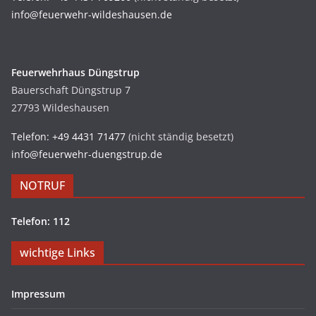
info@feuerwehr-wildeshausen.de
Feuerwehrhaus Düngstrup
Bauerschaft Düngstrup 7
27793 Wildeshausen
Telefon: +49 4431 71477
(nicht ständig besetzt)
info@feuerwehr-duengstrup.de
NOTRUF
Telefon: 112
wichtige Links
Impressum