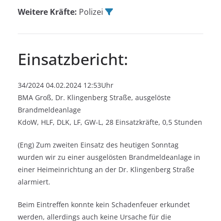
Weitere Kräfte:
Polizei
Einsatzbericht:
34/2024 04.02.2024 12:53Uhr
BMA Groß, Dr. Klingenberg Straße, ausgelöste
Brandmeldeanlage
KdoW, HLF, DLK, LF, GW-L, 28 Einsatzkräfte, 0,5 Stunden
(Eng) Zum zweiten Einsatz des heutigen Sonntag
wurden wir zu einer ausgelösten Brandmeldeanlage in
einer Heimeinrichtung an der Dr. Klingenberg Straße
alarmiert.
Beim Eintreffen konnte kein Schadenfeuer erkundet
werden, allerdings auch keine Ursache für die