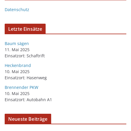
Datenschutz
Letzte Einsätze
Baum sägen
11. Mai 2025
Einsatzort: Schaftrift
Heckenbrand
10. Mai 2025
Einsatzort: Hasenweg
Brennender PKW
10. Mai 2025
Einsatzort: Autobahn A1
Neueste Beiträge