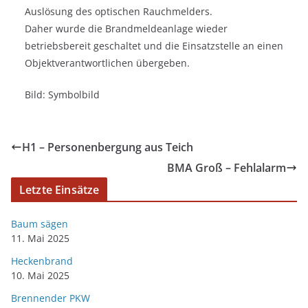
Auslösung des optischen Rauchmelders.
Daher wurde die Brandmeldeanlage wieder
betriebsbereit geschaltet und die Einsatzstelle an einen
Objektverantwortlichen übergeben.
Bild: Symbolbild
H1 – Personenbergung aus Teich
BMA Groß – Fehlalarm
Letzte Einsätze
Baum sägen
11. Mai 2025
Heckenbrand
10. Mai 2025
Brennender PKW